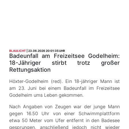
BLAULICHT
23.06.2026 20:01:35 UHR
Badeunfall am Freizeitsee Godelheim:
18-Jähriger stirbt trotz großer
Rettungsaktion
Höxter-Godelheim (red). Ein 18-jähriger Mann ist
am 23. Juni bei einem Badeunfall im Freizeitsee
Godelheim ums Leben gekommen.
Nach Angaben von Zeugen war der junge Mann
gegen 16.50 Uhr von einer Schwimmplattform
etwa 50 Meter vom Ufer entfernt in den Badesee
gesprungen, anschließend jedoch nicht wieder