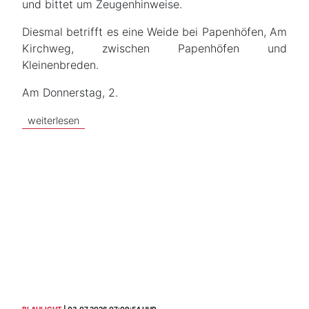
und bittet um Zeugenhinweise.
Diesmal betrifft es eine Weide bei Papenhöfen, Am
Kirchweg, zwischen Papenhöfen und
Kleinenbreden.
Am Donnerstag, 2.
weiterlesen