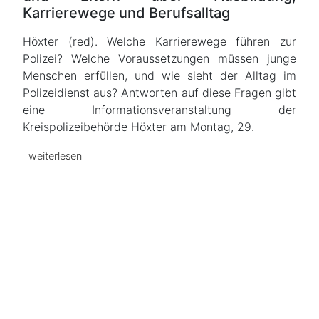
Karrierewege und Berufsalltag
Höxter (red). Welche Karrierewege führen zur
Polizei? Welche Voraussetzungen müssen junge
Menschen erfüllen, und wie sieht der Alltag im
Polizeidienst aus? Antworten auf diese Fragen gibt
eine Informationsveranstaltung der
Kreispolizeibehörde Höxter am Montag, 29.
weiterlesen