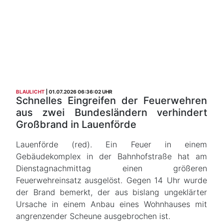
BLAULICHT
01.07.2026 06:36:02 UHR
Schnelles Eingreifen der Feuerwehren
aus zwei Bundesländern verhindert
Großbrand in Lauenförde
Lauenförde (red). Ein Feuer in einem
Gebäudekomplex in der Bahnhofstraße hat am
Dienstagnachmittag einen größeren
Feuerwehreinsatz ausgelöst. Gegen 14 Uhr wurde
der Brand bemerkt, der aus bislang ungeklärter
Ursache in einem Anbau eines Wohnhauses mit
angrenzender Scheune ausgebrochen ist.