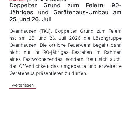
BLAULICHT
03.07.2026 07:09:54 UHR
Doppelter Grund zum Feiern: 90-
Jähriges und Gerätehaus-Umbau am
25. und 26. Juli
Ovenhausen (TKu). Doppelten Grund zum Feiern
hat am 25. und 26. Juli 2026 die Löschgruppe
Ovenhausen: Die örtliche Feuerwehr begeht dann
nicht nur ihr 90-jähriges Bestehen im Rahmen
eines Festwochenendes, sondern freut sich auch,
der Öffentlichkeit das umgebaute und erweiterte
Gerätehaus präsentieren zu dürfen.
weiterlesen