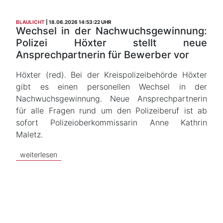
BLAULICHT
18.06.2026 14:53:22 UHR
Wechsel in der Nachwuchsgewinnung:
Polizei Höxter stellt neue
Ansprechpartnerin für Bewerber vor
Höxter (red). Bei der Kreispolizeibehörde Höxter
gibt es einen personellen Wechsel in der
Nachwuchsgewinnung. Neue Ansprechpartnerin
für alle Fragen rund um den Polizeiberuf ist ab
sofort Polizeioberkommissarin Anne Kathrin
Maletz.
weiterlesen