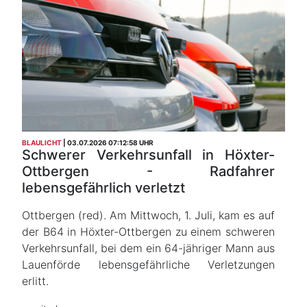
BLAULICHT
03.07.2026 07:12:58 UHR
Schwerer Verkehrsunfall in Höxter-
Ottbergen - Radfahrer
lebensgefährlich verletzt
Ottbergen (red). Am Mittwoch, 1. Juli, kam es auf
der B64 in Höxter-Ottbergen zu einem schweren
Verkehrsunfall, bei dem ein 64-jähriger Mann aus
Lauenförde lebensgefährliche Verletzungen
erlitt.