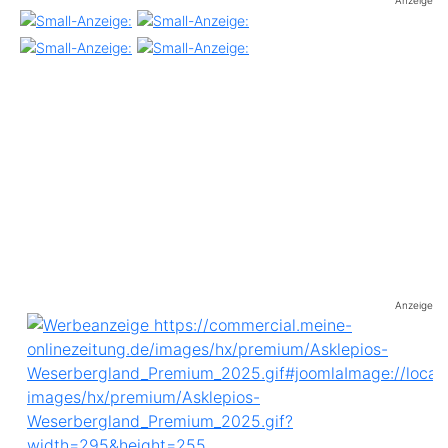
Anzeige
Anzeige