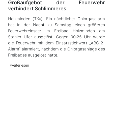
Großaufgebot der Feuerwehr
verhindert Schlimmeres
Holzminden (TKu). Ein nächtlicher Chlorgasalarm
hat in der Nacht zu Samstag einen größeren
Feuerwehreinsatz im Freibad Holzminden am
Stahler Ufer ausgelöst. Gegen 00:25 Uhr wurde
die Feuerwehr mit dem Einsatzstichwort „ABC-2-
Alarm“ alarmiert, nachdem die Chlorgasanlage des
Freibades ausgelöst hatte.
weiterlesen