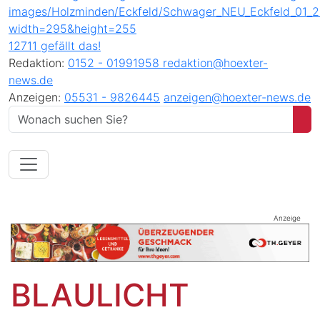
12711 gefällt das!
Redaktion:
0152 - 01991958
redaktion@hoexter-
news.de
Anzeigen:
05531 - 9826445
anzeigen@hoexter-news.de
Anzeige
BLAULICHT