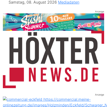
Samstag, 08. August 2026
Mediadaten
Anzeige
Anzeige