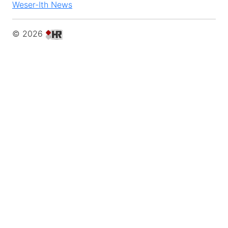
Weser-Ith News
© 2026