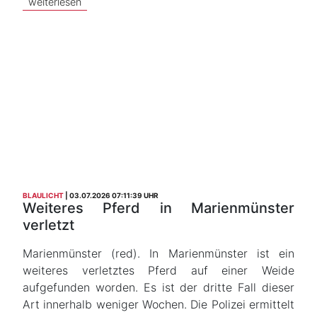
weiterlesen
BLAULICHT
03.07.2026 07:11:39 UHR
Weiteres Pferd in Marienmünster
verletzt
Marienmünster (red). In Marienmünster ist ein
weiteres verletztes Pferd auf einer Weide
aufgefunden worden. Es ist der dritte Fall dieser
Art innerhalb weniger Wochen. Die Polizei ermittelt