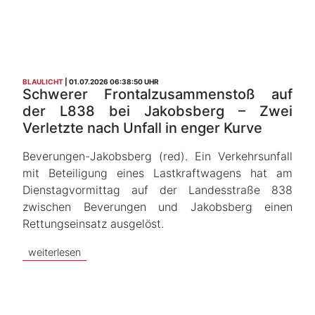
BLAULICHT
01.07.2026 06:38:50 UHR
Schwerer Frontalzusammenstoß auf
der L838 bei Jakobsberg – Zwei
Verletzte nach Unfall in enger Kurve
Beverungen-Jakobsberg (red). Ein Verkehrsunfall
mit Beteiligung eines Lastkraftwagens hat am
Dienstagvormittag auf der Landesstraße 838
zwischen Beverungen und Jakobsberg einen
Rettungseinsatz ausgelöst.
weiterlesen