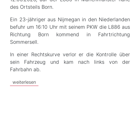
des Ortsteils Born.
Ein 23-jähriger aus Nijmegan in den Niederlanden
befuhr um 16:10 Uhr mit seinem PKW die L886 aus
Richtung Born kommend in Fahrtrichtung
Sommersell.
In einer Rechtskurve verlor er die Kontrolle über
sein Fahrzeug und kam nach links von der
Fahrbahn ab.
weiterlesen