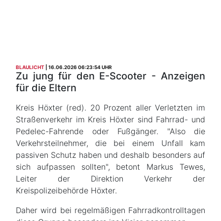
BLAULICHT
16.06.2026 06:23:54 UHR
Zu jung für den E-Scooter - Anzeigen
für die Eltern
Kreis Höxter (red). 20 Prozent aller Verletzten im
Straßenverkehr im Kreis Höxter sind Fahrrad- und
Pedelec-Fahrende oder Fußgänger. "Also die
Verkehrsteilnehmer, die bei einem Unfall kam
passiven Schutz haben und deshalb besonders auf
sich aufpassen sollten", betont Markus Tewes,
Leiter der Direktion Verkehr der
Kreispolizeibehörde Höxter.
Daher wird bei regelmäßigen Fahrradkontrolltagen