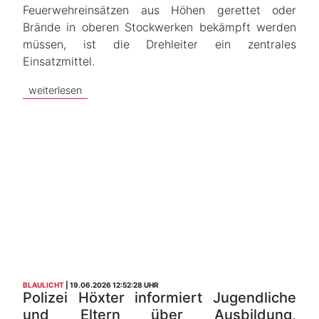
Feuerwehreinsätzen aus Höhen gerettet oder
Brände in oberen Stockwerken bekämpft werden
müssen, ist die Drehleiter ein zentrales
Einsatzmittel.
weiterlesen
BLAULICHT
19.06.2026 12:52:28 UHR
Polizei Höxter informiert Jugendliche
und Eltern über Ausbildung,