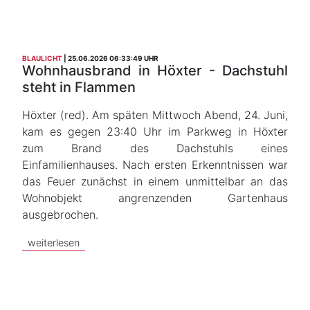
BLAULICHT
25.06.2026 06:33:49 UHR
Wohnhausbrand in Höxter - Dachstuhl
steht in Flammen
Höxter (red). Am späten Mittwoch Abend, 24. Juni,
kam es gegen 23:40 Uhr im Parkweg in Höxter
zum Brand des Dachstuhls eines
Einfamilienhauses. Nach ersten Erkenntnissen war
das Feuer zunächst in einem unmittelbar an das
Wohnobjekt angrenzenden Gartenhaus
ausgebrochen.
weiterlesen