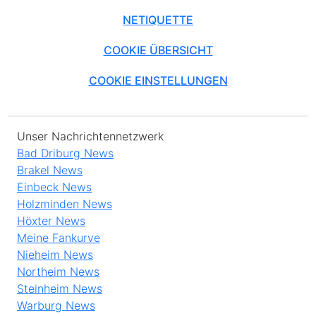
NETIQUETTE
COOKIE ÜBERSICHT
COOKIE EINSTELLUNGEN
Unser Nachrichtennetzwerk
Bad Driburg News
Brakel News
Einbeck News
Holzminden News
Höxter News
Meine Fankurve
Nieheim News
Northeim News
Steinheim News
Warburg News