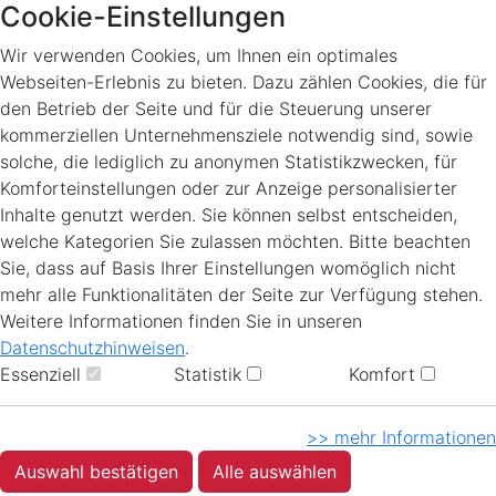
Cookie-Einstellungen
Wir verwenden Cookies, um Ihnen ein optimales
Webseiten-Erlebnis zu bieten. Dazu zählen Cookies, die für
den Betrieb der Seite und für die Steuerung unserer
kommerziellen Unternehmensziele notwendig sind, sowie
solche, die lediglich zu anonymen Statistikzwecken, für
Komforteinstellungen oder zur Anzeige personalisierter
Inhalte genutzt werden. Sie können selbst entscheiden,
welche Kategorien Sie zulassen möchten. Bitte beachten
Sie, dass auf Basis Ihrer Einstellungen womöglich nicht
mehr alle Funktionalitäten der Seite zur Verfügung stehen.
Weitere Informationen finden Sie in unseren
Datenschutzhinweisen
.
Essenziell
Statistik
Komfort
>> mehr Informationen
Auswahl bestätigen
Alle auswählen