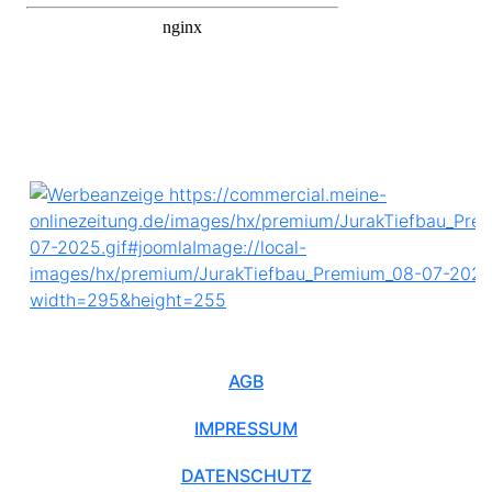
AGB
IMPRESSUM
DATENSCHUTZ