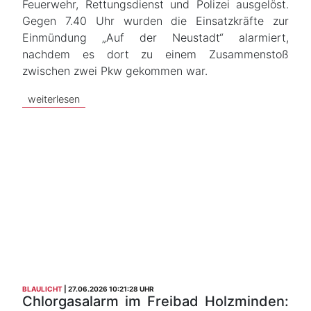
Feuerwehr, Rettungsdienst und Polizei ausgelöst.
Gegen 7.40 Uhr wurden die Einsatzkräfte zur
Einmündung „Auf der Neustadt“ alarmiert,
nachdem es dort zu einem Zusammenstoß
zwischen zwei Pkw gekommen war.
weiterlesen
BLAULICHT
27.06.2026 10:21:28 UHR
Chlorgasalarm im Freibad Holzminden: