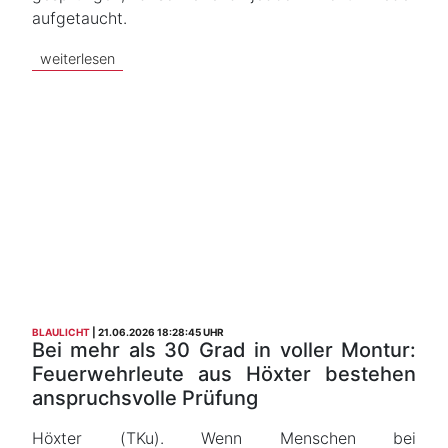
aufgetaucht.
weiterlesen
BLAULICHT
21.06.2026 18:28:45 UHR
Bei mehr als 30 Grad in voller Montur:
Feuerwehrleute aus Höxter bestehen
anspruchsvolle Prüfung
Höxter (TKu). Wenn Menschen bei