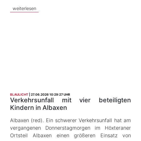
weiterlesen
BLAULICHT
27.06.2026 10:29:27 UHR
Verkehrsunfall mit vier beteiligten
Kindern in Albaxen
Albaxen (red). Ein schwerer Verkehrsunfall hat am
vergangenen Donnerstagmorgen im Höxteraner
Ortsteil Albaxen einen größeren Einsatz von