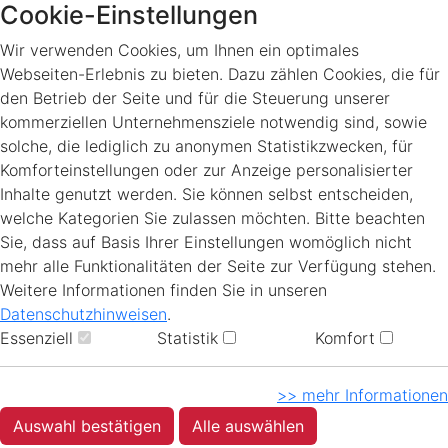
Cookie-Einstellungen
Wir verwenden Cookies, um Ihnen ein optimales
Webseiten-Erlebnis zu bieten. Dazu zählen Cookies, die für
den Betrieb der Seite und für die Steuerung unserer
kommerziellen Unternehmensziele notwendig sind, sowie
solche, die lediglich zu anonymen Statistikzwecken, für
Komforteinstellungen oder zur Anzeige personalisierter
Inhalte genutzt werden. Sie können selbst entscheiden,
welche Kategorien Sie zulassen möchten. Bitte beachten
Sie, dass auf Basis Ihrer Einstellungen womöglich nicht
mehr alle Funktionalitäten der Seite zur Verfügung stehen.
Weitere Informationen finden Sie in unseren
Datenschutzhinweisen
.
Essenziell
Statistik
Komfort
>> mehr Informationen
Auswahl bestätigen
Alle auswählen