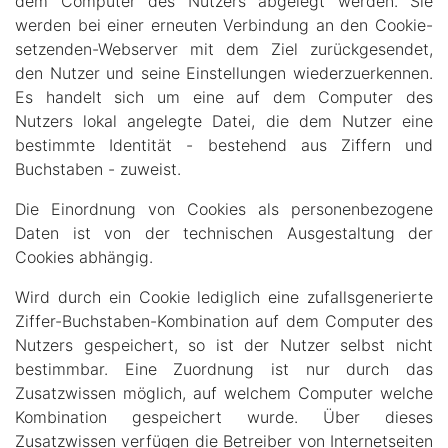
dem Computer des Nutzers abgelegt werden. Sie
werden bei einer erneuten Verbindung an den Cookie-
setzenden-Webserver mit dem Ziel zurückgesendet,
den Nutzer und seine Einstellungen wiederzuerkennen.
Es handelt sich um eine auf dem Computer des
Nutzers lokal angelegte Datei, die dem Nutzer eine
bestimmte Identität - bestehend aus Ziffern und
Buchstaben - zuweist.
Die Einordnung von Cookies als personenbezogene
Daten ist von der technischen Ausgestaltung der
Cookies abhängig.
Wird durch ein Cookie lediglich eine zufallsgenerierte
Ziffer-Buchstaben-Kombination auf dem Computer des
Nutzers gespeichert, so ist der Nutzer selbst nicht
bestimmbar. Eine Zuordnung ist nur durch das
Zusatzwissen möglich, auf welchem Computer welche
Kombination gespeichert wurde. Über dieses
Zusatzwissen verfügen die Betreiber von Internetseiten