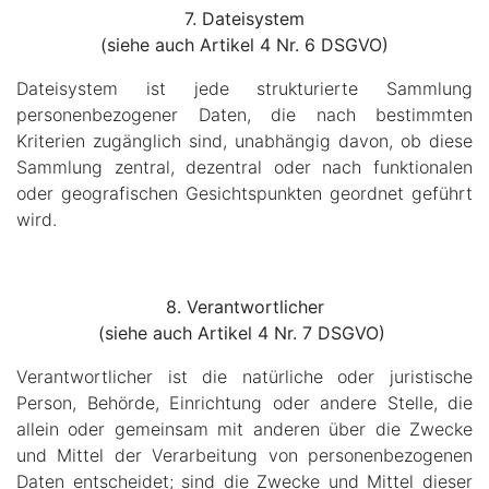
7. Dateisystem
(siehe auch Artikel 4 Nr. 6 DSGVO)
Dateisystem ist jede strukturierte Sammlung
personenbezogener Daten, die nach bestimmten
Kriterien zugänglich sind, unabhängig davon, ob diese
Sammlung zentral, dezentral oder nach funktionalen
oder geografischen Gesichtspunkten geordnet geführt
wird.
8. Verantwortlicher
(siehe auch Artikel 4 Nr. 7 DSGVO)
Verantwortlicher ist die natürliche oder juristische
Person, Behörde, Einrichtung oder andere Stelle, die
allein oder gemeinsam mit anderen über die Zwecke
und Mittel der Verarbeitung von personenbezogenen
Daten entscheidet; sind die Zwecke und Mittel dieser