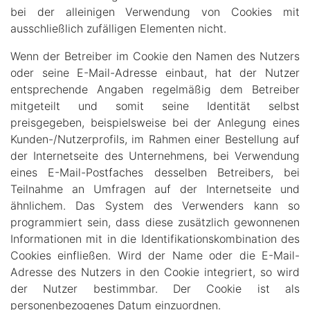
bei der alleinigen Verwendung von Cookies mit
ausschließlich zufälligen Elementen nicht.
Wenn der Betreiber im Cookie den Namen des Nutzers
oder seine E-Mail-Adresse einbaut, hat der Nutzer
entsprechende Angaben regelmäßig dem Betreiber
mitgeteilt und somit seine Identität selbst
preisgegeben, beispielsweise bei der Anlegung eines
Kunden-/Nutzerprofils, im Rahmen einer Bestellung auf
der Internetseite des Unternehmens, bei Verwendung
eines E-Mail-Postfaches desselben Betreibers, bei
Teilnahme an Umfragen auf der Internetseite und
ähnlichem. Das System des Verwenders kann so
programmiert sein, dass diese zusätzlich gewonnenen
Informationen mit in die Identifikationskombination des
Cookies einfließen. Wird der Name oder die E-Mail-
Adresse des Nutzers in den Cookie integriert, so wird
der Nutzer bestimmbar. Der Cookie ist als
personenbezogenes Datum einzuordnen.