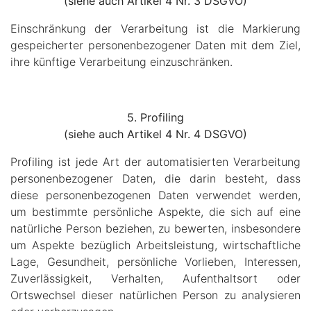
(siehe auch Artikel 4 Nr. 3 DSGVO)
Einschränkung der Verarbeitung ist die Markierung
gespeicherter personenbezogener Daten mit dem Ziel,
ihre künftige Verarbeitung einzuschränken.
5. Profiling
(siehe auch Artikel 4 Nr. 4 DSGVO)
Profiling ist jede Art der automatisierten Verarbeitung
personenbezogener Daten, die darin besteht, dass
diese personenbezogenen Daten verwendet werden,
um bestimmte persönliche Aspekte, die sich auf eine
natürliche Person beziehen, zu bewerten, insbesondere
um Aspekte bezüglich Arbeitsleistung, wirtschaftliche
Lage, Gesundheit, persönliche Vorlieben, Interessen,
Zuverlässigkeit, Verhalten, Aufenthaltsort oder
Ortswechsel dieser natürlichen Person zu analysieren