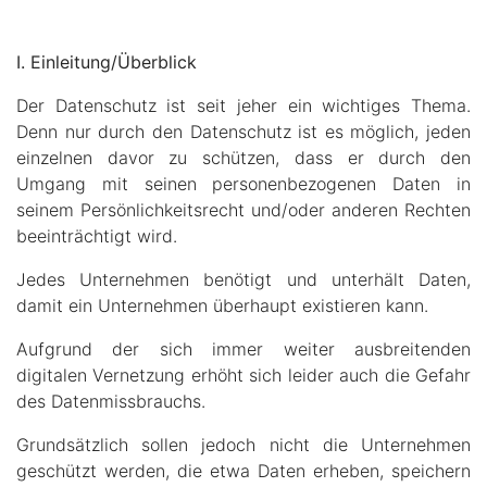
I. Einleitung/Überblick
Der Datenschutz ist seit jeher ein wichtiges Thema.
Denn nur durch den Datenschutz ist es möglich, jeden
einzelnen davor zu schützen, dass er durch den
Umgang mit seinen personenbezogenen Daten in
seinem Persönlichkeitsrecht und/oder anderen Rechten
beeinträchtigt wird.
Jedes Unternehmen benötigt und unterhält Daten,
damit ein Unternehmen überhaupt existieren kann.
Aufgrund der sich immer weiter ausbreitenden
digitalen Vernetzung erhöht sich leider auch die Gefahr
des Datenmissbrauchs.
Grundsätzlich sollen jedoch nicht die Unternehmen
geschützt werden, die etwa Daten erheben, speichern