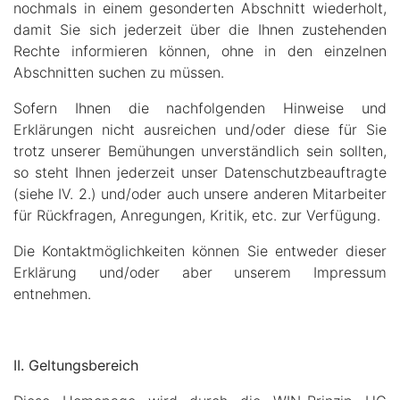
nochmals in einem gesonderten Abschnitt wiederholt,
damit Sie sich jederzeit über die Ihnen zustehenden
Rechte informieren können, ohne in den einzelnen
Abschnitten suchen zu müssen.
Sofern Ihnen die nachfolgenden Hinweise und
Erklärungen nicht ausreichen und/oder diese für Sie
trotz unserer Bemühungen unverständlich sein sollten,
so steht Ihnen jederzeit unser Datenschutzbeauftragte
(siehe IV. 2.) und/oder auch unsere anderen Mitarbeiter
für Rückfragen, Anregungen, Kritik, etc. zur Verfügung.
Die Kontaktmöglichkeiten können Sie entweder dieser
Erklärung und/oder aber unserem Impressum
entnehmen.
II. Geltungsbereich