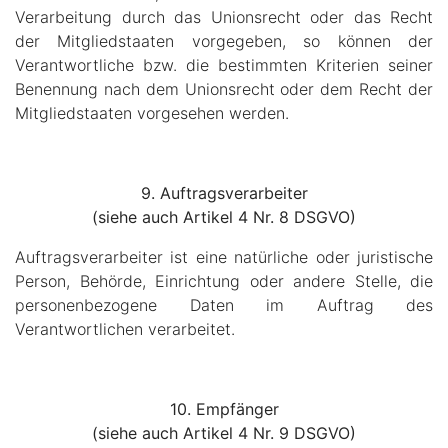
Verarbeitung durch das Unionsrecht oder das Recht
der Mitgliedstaaten vorgegeben, so können der
Verantwortliche bzw. die bestimmten Kriterien seiner
Benennung nach dem Unionsrecht oder dem Recht der
Mitgliedstaaten vorgesehen werden.
9. Auftragsverarbeiter
(siehe auch Artikel 4 Nr. 8 DSGVO)
Auftragsverarbeiter ist eine natürliche oder juristische
Person, Behörde, Einrichtung oder andere Stelle, die
personenbezogene Daten im Auftrag des
Verantwortlichen verarbeitet.
10. Empfänger
(siehe auch Artikel 4 Nr. 9 DSGVO)