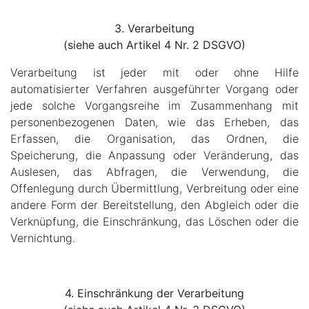
3. Verarbeitung
(siehe auch Artikel 4 Nr. 2 DSGVO)
Verarbeitung ist jeder mit oder ohne Hilfe
automatisierter Verfahren ausgeführter Vorgang oder
jede solche Vorgangsreihe im Zusammenhang mit
personenbezogenen Daten, wie das Erheben, das
Erfassen, die Organisation, das Ordnen, die
Speicherung, die Anpassung oder Veränderung, das
Auslesen, das Abfragen, die Verwendung, die
Offenlegung durch Übermittlung, Verbreitung oder eine
andere Form der Bereitstellung, den Abgleich oder die
Verknüpfung, die Einschränkung, das Löschen oder die
Vernichtung.
4. Einschränkung der Verarbeitung