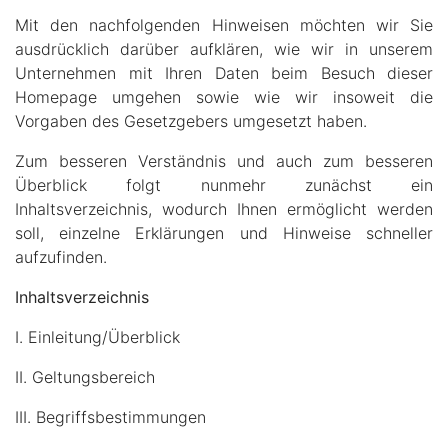
Mit den nachfolgenden Hinweisen möchten wir Sie
ausdrücklich darüber aufklären, wie wir in unserem
Unternehmen mit Ihren Daten beim Besuch dieser
Homepage umgehen sowie wie wir insoweit die
Vorgaben des Gesetzgebers umgesetzt haben.
Zum besseren Verständnis und auch zum besseren
Überblick folgt nunmehr zunächst ein
Inhaltsverzeichnis, wodurch Ihnen ermöglicht werden
soll, einzelne Erklärungen und Hinweise schneller
aufzufinden.
Inhaltsverzeichnis
I. Einleitung/Überblick
II. Geltungsbereich
III. Begriffsbestimmungen