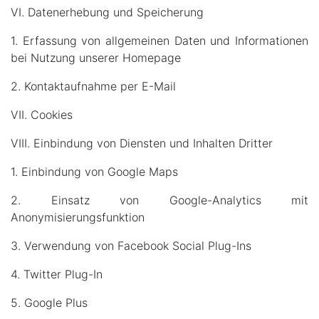
VI. Datenerhebung und Speicherung
1. Erfassung von allgemeinen Daten und Informationen
bei Nutzung unserer Homepage
2. Kontaktaufnahme per E-Mail
VII. Cookies
VIII. Einbindung von Diensten und Inhalten Dritter
1. Einbindung von Google Maps
2. Einsatz von Google-Analytics mit
Anonymisierungsfunktion
3. Verwendung von Facebook Social Plug-Ins
4. Twitter Plug-In
5. Google Plus