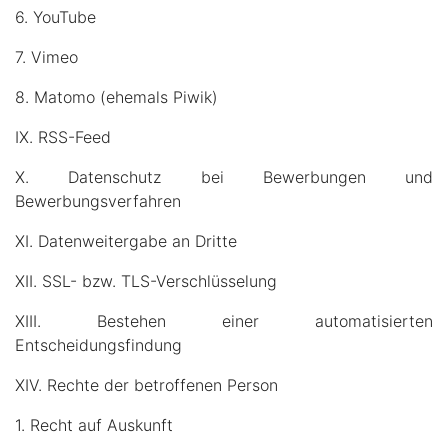
6. YouTube
7. Vimeo
8. Matomo (ehemals Piwik)
IX. RSS-Feed
X. Datenschutz bei Bewerbungen und
Bewerbungsverfahren
XI. Datenweitergabe an Dritte
XII. SSL- bzw. TLS-Verschlüsselung
XIII. Bestehen einer automatisierten
Entscheidungsfindung
XIV. Rechte der betroffenen Person
1. Recht auf Auskunft