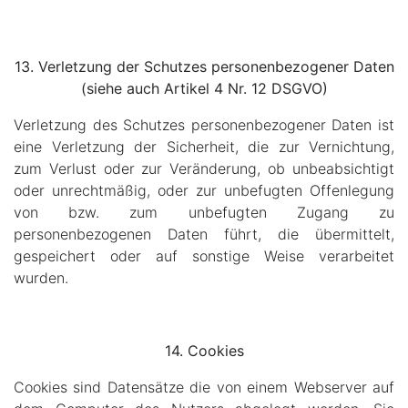
13.
Verletzung der Schutzes personenbezogener Daten
(siehe auch Artikel 4 Nr. 12 DSGVO)
Verletzung des Schutzes personenbezogener Daten ist
eine Verletzung der Sicherheit, die zur Vernichtung,
zum Verlust oder zur Veränderung, ob unbeabsichtigt
oder unrechtmäßig, oder zur unbefugten Offenlegung
von bzw. zum unbefugten Zugang zu
personenbezogenen Daten führt, die übermittelt,
gespeichert oder auf sonstige Weise verarbeitet
wurden.
14. Cookies
Cookies sind Datensätze die von einem Webserver auf