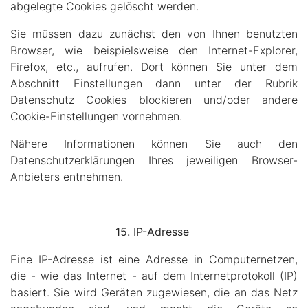
abgelegte Cookies gelöscht werden.
Sie müssen dazu zunächst den von Ihnen benutzten
Browser, wie beispielsweise den Internet-Explorer,
Firefox, etc., aufrufen. Dort können Sie unter dem
Abschnitt Einstellungen dann unter der Rubrik
Datenschutz Cookies blockieren und/oder andere
Cookie-Einstellungen vornehmen.
Nähere Informationen können Sie auch den
Datenschutzerklärungen Ihres jeweiligen Browser-
Anbieters entnehmen.
15. IP-Adresse
Eine IP-Adresse ist eine Adresse in Computernetzen,
die - wie das Internet - auf dem Internetprotokoll (IP)
basiert. Sie wird Geräten zugewiesen, die an das Netz