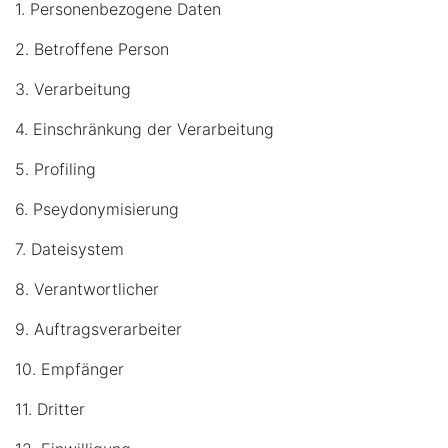
1. Personenbezogene Daten
2. Betroffene Person
3. Verarbeitung
4. Einschränkung der Verarbeitung
5. Profiling
6. Pseydonymisierung
7. Dateisystem
8. Verantwortlicher
9. Auftragsverarbeiter
10. Empfänger
11. Dritter