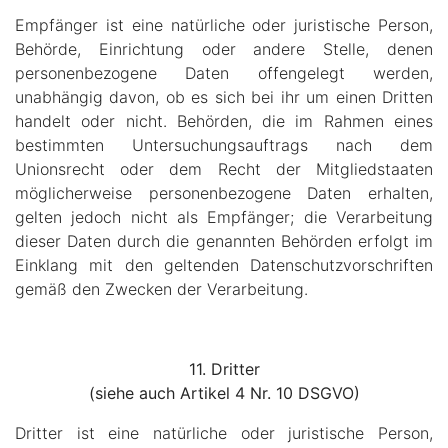
Empfänger ist eine natürliche oder juristische Person,
Behörde, Einrichtung oder andere Stelle, denen
personenbezogene Daten offengelegt werden,
unabhängig davon, ob es sich bei ihr um einen Dritten
handelt oder nicht. Behörden, die im Rahmen eines
bestimmten Untersuchungsauftrags nach dem
Unionsrecht oder dem Recht der Mitgliedstaaten
möglicherweise personenbezogene Daten erhalten,
gelten jedoch nicht als Empfänger; die Verarbeitung
dieser Daten durch die genannten Behörden erfolgt im
Einklang mit den geltenden Datenschutzvorschriften
gemäß den Zwecken der Verarbeitung.
11. Dritter
(siehe auch Artikel 4 Nr. 10 DSGVO)
Dritter ist eine natürliche oder juristische Person,