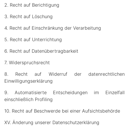
2. Recht auf Berichtigung
3. Recht auf Löschung
4. Recht auf Einschränkung der Verarbeitung
5. Recht auf Unterrichtung
6. Recht auf Datenübertragbarkeit
7. Widerspruchsrecht
8. Recht auf Widerruf der datenrechtlichen
Einwilligungserklärung
9. Automatisierte Entscheidungen im Einzelfall
einschließlich Profiling
10. Recht auf Beschwerde bei einer Aufsichtsbehörde
XV. Änderung unserer Datenschutzerklärung