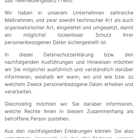
das Telemediengesetz (TMG).
Wir haben in unserem Unternehmen zahlreiche
Maßnahmen, und zwar sowohl technischer Art als auch
organisatorischer Art, eingeleitet und umgesetzt, damit
ein möglichst lückenloser Schutz Ihrer
personenbezogenen Daten sichergestellt ist.
In dieser Datenschutzerklärung bzw. den
nachfolgenden Ausführungen und Hinweisen möchten
wir Sie möglichst ausführlich und verständlich darüber
informieren, weshalb wir wann, wo und wie bzw. zu
welchem Zweck personenbezogene Daten erheben und
verarbeiten.
Gleichzeitig möchten wir Sie darüber informieren,
welche Rechte Ihnen in diesem Zusammenhang als
betroffene Person zustehen.
Aus den nachfolgenden Erklärungen können Sie also