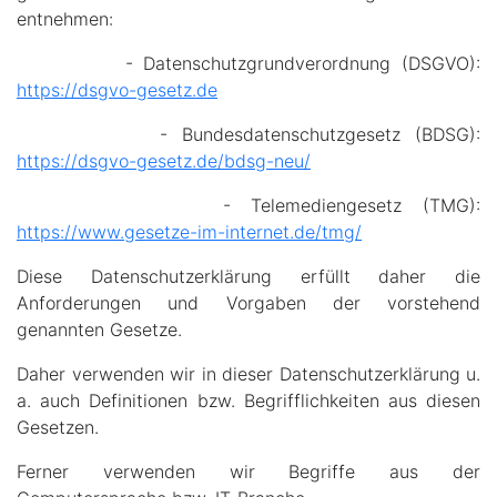
entnehmen:
- Datenschutzgrundverordnung (DSGVO):
https://dsgvo-gesetz.de
- Bundesdatenschutzgesetz (BDSG):
https://dsgvo-gesetz.de/bdsg-neu/
- Telemediengesetz (TMG):
https://www.gesetze-im-internet.de/tmg/
Diese Datenschutzerklärung erfüllt daher die
Anforderungen und Vorgaben der vorstehend
genannten Gesetze.
Daher verwenden wir in dieser Datenschutzerklärung u.
a. auch Definitionen bzw. Begrifflichkeiten aus diesen
Gesetzen.
Ferner verwenden wir Begriffe aus der