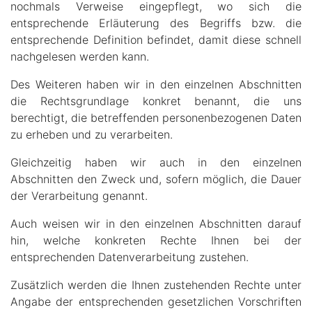
nochmals Verweise eingepflegt, wo sich die
entsprechende Erläuterung des Begriffs bzw. die
entsprechende Definition befindet, damit diese schnell
nachgelesen werden kann.
Des Weiteren haben wir in den einzelnen Abschnitten
die Rechtsgrundlage konkret benannt, die uns
berechtigt, die betreffenden personenbezogenen Daten
zu erheben und zu verarbeiten.
Gleichzeitig haben wir auch in den einzelnen
Abschnitten den Zweck und, sofern möglich, die Dauer
der Verarbeitung genannt.
Auch weisen wir in den einzelnen Abschnitten darauf
hin, welche konkreten Rechte Ihnen bei der
entsprechenden Datenverarbeitung zustehen.
Zusätzlich werden die Ihnen zustehenden Rechte unter
Angabe der entsprechenden gesetzlichen Vorschriften