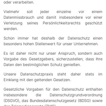
oder verarbeiten.
Vielmehr soll jeder einzelne vor einem
Datenmissbrauch und damit insbesondere vor einer
Verletzung seines Persönlichkeitsrechts geschützt
werden.
Schon immer hat deshalb der Datenschutz einen
besonders hohen Stellenwert für unser Unternehmen.
Es ist daher nicht nur unser Anspruch, sondern auch
Vorgabe des Gesetzgebers, sicherzustellen, dass Ihre
Daten den bestmöglichen Schutz genießen.
Unsere Datenschutzpraxis steht daher stets im
Einklang mit den geltenden Gesetzen.
Gesetzliche Vorgaben für den Datenschutz enthalten
insbesondere die Datenschutzgrundverordnung
(DSGVO), das Bundesdatenschutzgesetz (BDSG) sowie