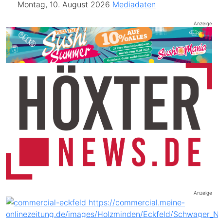
Montag, 10. August 2026
Mediadaten
Anzeige
Anzeige