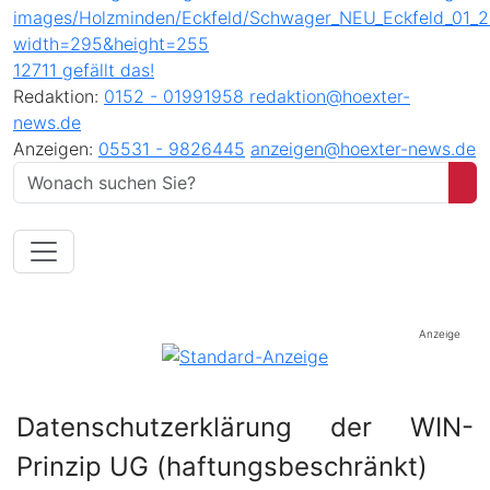
12711 gefällt das!
Redaktion:
0152 - 01991958
redaktion@hoexter-
news.de
Anzeigen:
05531 - 9826445
anzeigen@hoexter-news.de
Anzeige
Datenschutzerklärung
der WIN-
Prinzip UG (haftungsbeschränkt)