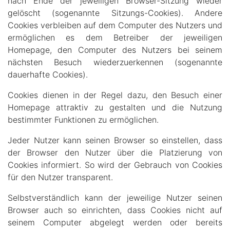
nach Ende der jeweiligen Browser-Sitzung wieder
gelöscht (sogenannte Sitzungs-Cookies). Andere
Cookies verbleiben auf dem Computer des Nutzers und
ermöglichen es dem Betreiber der jeweiligen
Homepage, den Computer des Nutzers bei seinem
nächsten Besuch wiederzuerkennen (sogenannte
dauerhafte Cookies).
Cookies dienen in der Regel dazu, den Besuch einer
Homepage attraktiv zu gestalten und die Nutzung
bestimmter Funktionen zu ermöglichen.
Jeder Nutzer kann seinen Browser so einstellen, dass
der Browser den Nutzer über die Platzierung von
Cookies informiert. So wird der Gebrauch von Cookies
für den Nutzer transparent.
Selbstverständlich kann der jeweilige Nutzer seinen
Browser auch so einrichten, dass Cookies nicht auf
seinem Computer abgelegt werden oder bereits