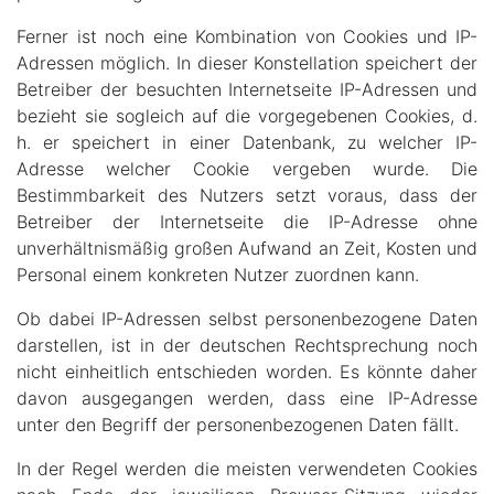
Ferner ist noch eine Kombination von Cookies und IP-
Adressen möglich. In dieser Konstellation speichert der
Betreiber der besuchten Internetseite IP-Adressen und
bezieht sie sogleich auf die vorgegebenen Cookies, d.
h. er speichert in einer Datenbank, zu welcher IP-
Adresse welcher Cookie vergeben wurde. Die
Bestimmbarkeit des Nutzers setzt voraus, dass der
Betreiber der Internetseite die IP-Adresse ohne
unverhältnismäßig großen Aufwand an Zeit, Kosten und
Personal einem konkreten Nutzer zuordnen kann.
Ob dabei IP-Adressen selbst personenbezogene Daten
darstellen, ist in der deutschen Rechtsprechung noch
nicht einheitlich entschieden worden. Es könnte daher
davon ausgegangen werden, dass eine IP-Adresse
unter den Begriff der personenbezogenen Daten fällt.
In der Regel werden die meisten verwendeten Cookies