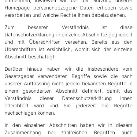
entnehmen, inwieweit wir bei der Nutzung unserer
Homepage personenbezogene Daten erheben sowie
verarbeiten und welche Rechte Ihnen dabeizustehen.
Zum besseren Verständnis ist diese
Datenschutzerklärung in einzelne Abschnitte gegliedert
und mit Überschriften versehen. Bereits aus den
Überschriften ist ersichtlich, womit sich der einzelne
Abschnitt beschäftigt.
Darüber hinaus haben wir die insbesondere vom
Gesetzgeber verwendeten Begriffe sowie die nach
unserer Auffassung nicht jedem bekannten Begriffe in
einem gesonderten Abschnitt definiert, damit das
Verständnis dieser Datenschutzerklärung Ihnen
erleichtert wird und Sie jederzeit die Begriffe
nachschlagen können.
In den einzelnen Abschnitten haben wir in diesem
Zusammenhang bei zahlreichen Begriffen auch