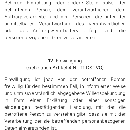
Behörde, Einrichtung oder andere Stelle, außer der
betroffenen Person, dem Verantwortlichen, dem
Auftragsverarbeiter und den Personen, die unter der
unmittelbaren Verantwortung des Verantwortlichen
oder des Auftragsverarbeiters befugt sind, die
personenbezogenen Daten zu verarbeiten.
12. Einwilligung
(siehe auch Artikel 4 Nr. 11 DSGVO)
Einwilligung ist jede von der betroffenen Person
freiwillig für den bestimmten Fall, in informierter Weise
und unmissverständlich abgegebene Willensbekundung
in Form einer Erklärung oder einer sonstigen
eindeutigen bestätigenden Handlung, mit der die
betroffene Person zu verstehen gibt, dass sie mit der
Verarbeitung der sie betreffenden personenbezogenen
Daten einverstanden ist.