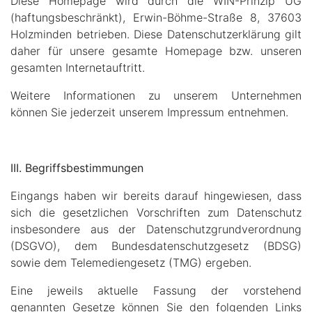
Diese Homepage wird durch die WIN-Prinzip UG
(haftungsbeschränkt), Erwin-Böhme-Straße 8, 37603
Holzminden betrieben. Diese Datenschutzerklärung gilt
daher für unsere gesamte Homepage bzw. unseren
gesamten Internetauftritt.
Weitere Informationen zu unserem Unternehmen
können Sie jederzeit unserem Impressum entnehmen.
III. Begriffsbestimmungen
Eingangs haben wir bereits darauf hingewiesen, dass
sich die gesetzlichen Vorschriften zum Datenschutz
insbesondere aus der Datenschutzgrundverordnung
(DSGVO), dem Bundesdatenschutzgesetz (BDSG)
sowie dem Telemediengesetz (TMG) ergeben.
Eine jeweils aktuelle Fassung der vorstehend
genannten Gesetze können Sie den folgenden Links