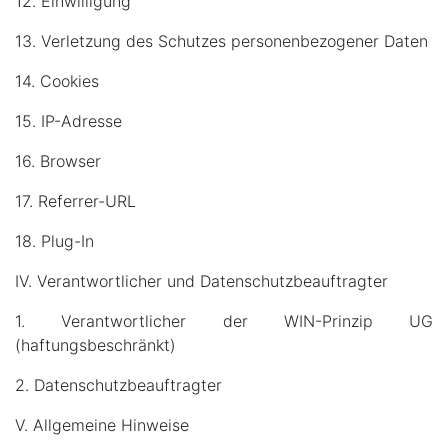
12. Einwilligung
13. Verletzung des Schutzes personenbezogener Daten
14. Cookies
15. IP-Adresse
16. Browser
17. Referrer-URL
18. Plug-In
IV. Verantwortlicher und Datenschutzbeauftragter
1. Verantwortlicher der WIN-Prinzip UG
(haftungsbeschränkt)
2. Datenschutzbeauftragter
V. Allgemeine Hinweise