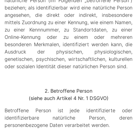
natürliche Person (im Folgenden „betroffene Person“)
beziehen; als identifizierbar wird eine natürliche Person
angesehen, die direkt oder indirekt, insbesondere
mittels Zuordnung zu einer Kennung, wie einem Namen,
zu einer Kennnummer, zu Standortdaten, zu einer
Online-Kennung oder zu einem oder mehreren
besonderen Merkmalen, identifiziert werden kann, die
Ausdruck der physischen, physiologischen,
genetischen, psychischen, wirtschaftlichen, kulturellen
oder sozialen Identität dieser natürlichen Person sind.
2. Betroffene Person
(siehe auch Artikel 4 Nr. 1 DSGVO)
Betroffene Person ist jede identifizierte oder
identifizierbare natürliche Person, deren
personenbezogene Daten verarbeitet werden.