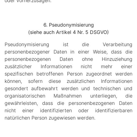
oder vorherzusagen.
6. Pseudonymisierung
(siehe auch Artikel 4 Nr. 5 DSGVO)
Pseudonymisierung ist die Verarbeitung
personenbezogener Daten in einer Weise, dass die
personenbezogenen Daten ohne Hinzuziehung
zusätzlicher Informationen nicht mehr einer
spezifischen betroffenen Person zugeordnet werden
können, sofern diese zusätzlichen Informationen
gesondert aufbewahrt werden und technischen und
organisatorischen Maßnahmen unterliegen, die
gewährleisten, dass die personenbezogenen Daten
nicht einer identifizierten oder identifizierbaren
natürlichen Person zugewiesen werden.