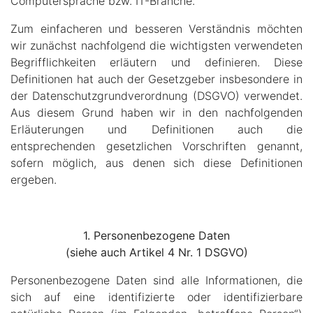
Computersprache bzw. IT-Branche.
Zum einfacheren und besseren Verständnis möchten
wir zunächst nachfolgend die wichtigsten verwendeten
Begrifflichkeiten erläutern und definieren. Diese
Definitionen hat auch der Gesetzgeber insbesondere in
der Datenschutzgrundverordnung (DSGVO) verwendet.
Aus diesem Grund haben wir in den nachfolgenden
Erläuterungen und Definitionen auch die
entsprechenden gesetzlichen Vorschriften genannt,
sofern möglich, aus denen sich diese Definitionen
ergeben.
1. Personenbezogene Daten
(siehe auch Artikel 4 Nr. 1 DSGVO)
Personenbezogene Daten sind alle Informationen, die
sich auf eine identifizierte oder identifizierbare