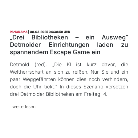
PANORAMA
08.03.2025 04:38:59 UHR
„Drei Bibliotheken – ein Ausweg“
Detmolder Einrichtungen laden zu
spannendem Escape Game ein
Detmold (red). „Die KI ist kurz davor, die
Weltherrschaft an sich zu reißen. Nur Sie und ein
paar Weggefährten können dies noch verhindern,
doch die Uhr tickt.“ In dieses Szenario versetzen
drei Detmolder Bibliotheken am Freitag, 4.
weiterlesen