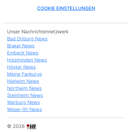
COOKIE EINSTELLUNGEN
Unser Nachrichtennetzwerk
Bad Driburg News
Brakel News
Einbeck News
Holzminden News
Höxter News
Meine Fankurve
Nieheim News
Northeim News
Steinheim News
Warburg News
Weser-Ith News
© 2026