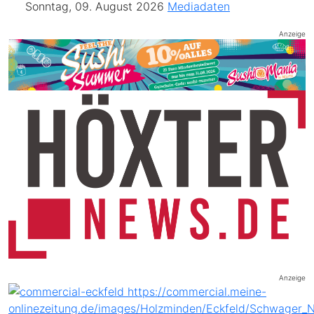
Sonntag, 09. August 2026
Mediadaten
Anzeige
Anzeige