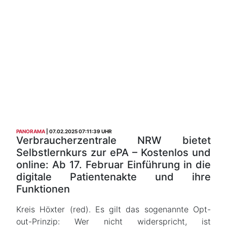
PANORAMA
07.02.2025 07:11:39 UHR
Verbraucherzentrale NRW bietet
Selbstlernkurs zur ePA – Kostenlos und
online: Ab 17. Februar Einführung in die
digitale Patientenakte und ihre
Funktionen
Kreis Höxter (red). Es gilt das sogenannte Opt-
out-Prinzip: Wer nicht widerspricht, ist