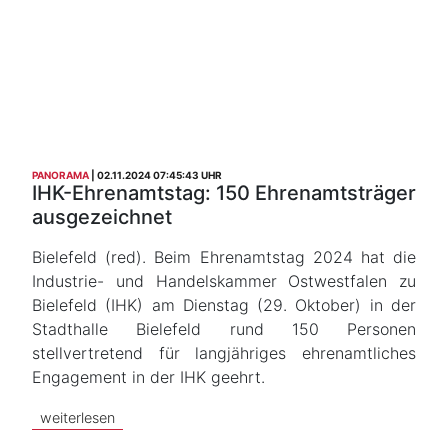
PANORAMA
02.11.2024 07:45:43 UHR
IHK-Ehrenamtstag: 150 Ehrenamtsträger
ausgezeichnet
Bielefeld (red). Beim Ehrenamtstag 2024 hat die
Industrie- und Handelskammer Ostwestfalen zu
Bielefeld (IHK) am Dienstag (29. Oktober) in der
Stadthalle Bielefeld rund 150 Personen
stellvertretend für langjähriges ehrenamtliches
Engagement in der IHK geehrt.
weiterlesen