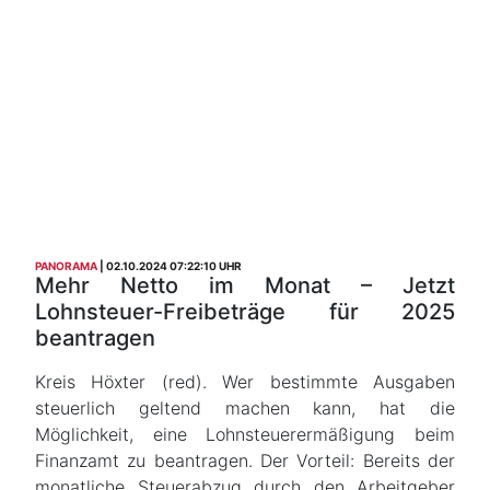
PANORAMA
02.10.2024 07:22:10 UHR
Mehr Netto im Monat – Jetzt
Lohnsteuer-Freibeträge für 2025
beantragen
Kreis Höxter (red). Wer bestimmte Ausgaben
steuerlich geltend machen kann, hat die
Möglichkeit, eine Lohnsteuerermäßigung beim
Finanzamt zu beantragen. Der Vorteil: Bereits der
monatliche Steuerabzug durch den Arbeitgeber