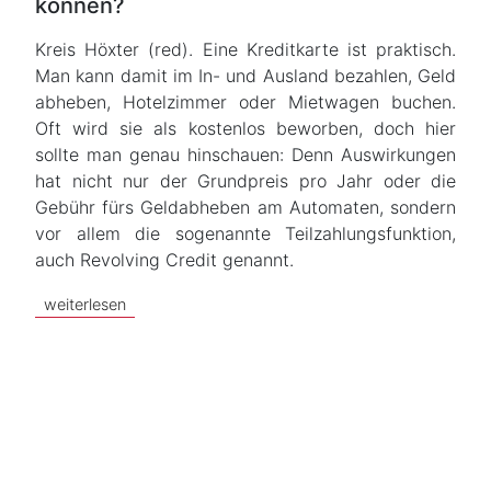
können?
Kreis Höxter (red). Eine Kreditkarte ist praktisch.
Man kann damit im In- und Ausland bezahlen, Geld
abheben, Hotelzimmer oder Mietwagen buchen.
Oft wird sie als kostenlos beworben, doch hier
sollte man genau hinschauen: Denn Auswirkungen
hat nicht nur der Grundpreis pro Jahr oder die
Gebühr fürs Geldabheben am Automaten, sondern
vor allem die sogenannte Teilzahlungsfunktion,
auch Revolving Credit genannt.
weiterlesen