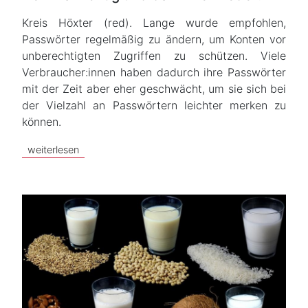
Kreis Höxter (red). Lange wurde empfohlen,
Passwörter regelmäßig zu ändern, um Konten vor
unberechtigten Zugriffen zu schützen. Viele
Verbraucher:innen haben dadurch ihre Passwörter
mit der Zeit aber eher geschwächt, um sie sich bei
der Vielzahl an Passwörtern leichter merken zu
können.
weiterlesen