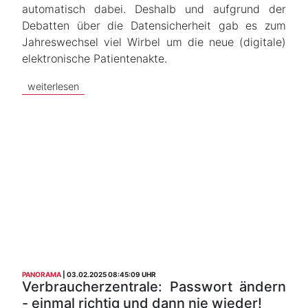
automatisch dabei. Deshalb und aufgrund der
Debatten über die Datensicherheit gab es zum
Jahreswechsel viel Wirbel um die neue (digitale)
elektronische Patientenakte.
weiterlesen
PANORAMA
03.02.2025 08:45:09 UHR
Verbraucherzentrale: Passwort ändern
- einmal richtig und dann nie wieder!