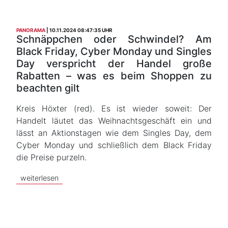
PANORAMA
10.11.2024 08:47:35 UHR
Schnäppchen oder Schwindel? Am
Black Friday, Cyber Monday und Singles
Day verspricht der Handel große
Rabatten – was es beim Shoppen zu
beachten gilt
Kreis Höxter (red). Es ist wieder soweit: Der
Handelt läutet das Weihnachtsgeschäft ein und
lässt an Aktionstagen wie dem Singles Day, dem
Cyber Monday und schließlich dem Black Friday
die Preise purzeln.
weiterlesen