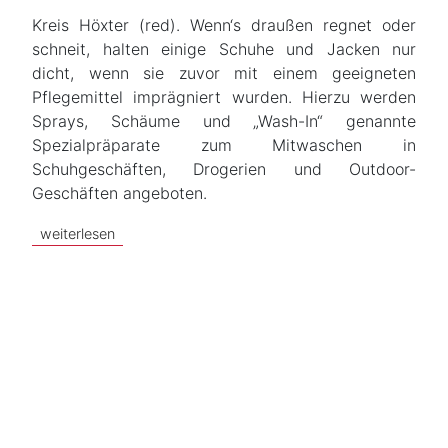
Kreis Höxter (red). Wenn‘s draußen regnet oder
schneit, halten einige Schuhe und Jacken nur
dicht, wenn sie zuvor mit einem geeigneten
Pflegemittel imprägniert wurden. Hierzu werden
Sprays, Schäume und „Wash-In“ genannte
Spezialpräparate zum Mitwaschen in
Schuhgeschäften, Drogerien und Outdoor-
Geschäften angeboten.
weiterlesen