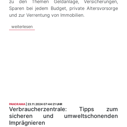
zu den Themen Geldanlage, Versicherungen,
Sparen bei jedem Budget, private Altersvorsorge
und zur Verrentung von Immobilien.
weiterlesen
PANORAMA
23.11.2024 07:44:21 UHR
Verbraucherzentrale: Tipps zum
sicheren und umweltschonenden
Imprägnieren