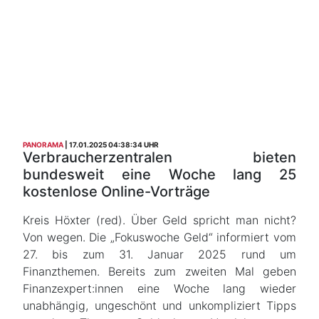
PANORAMA
17.01.2025 04:38:34 UHR
Verbraucherzentralen bieten
bundesweit eine Woche lang 25
kostenlose Online-Vorträge
Kreis Höxter (red). Über Geld spricht man nicht?
Von wegen. Die „Fokuswoche Geld“ informiert vom
27. bis zum 31. Januar 2025 rund um
Finanzthemen. Bereits zum zweiten Mal geben
Finanzexpert:innen eine Woche lang wieder
unabhängig, ungeschönt und unkompliziert Tipps