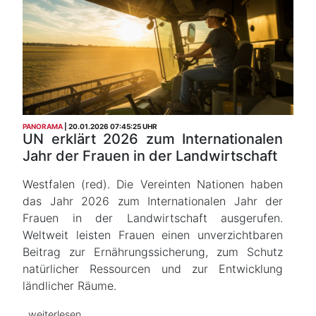
PANORAMA
20.01.2026 07:45:25 UHR
UN erklärt 2026 zum Internationalen
Jahr der Frauen in der Landwirtschaft
Westfalen (red). Die Vereinten Nationen haben
das Jahr 2026 zum Internationalen Jahr der
Frauen in der Landwirtschaft ausgerufen.
Weltweit leisten Frauen einen unverzichtbaren
Beitrag zur Ernährungssicherung, zum Schutz
natürlicher Ressourcen und zur Entwicklung
ländlicher Räume.
weiterlesen