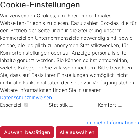
Cookie-Einstellungen
Wir verwenden Cookies, um Ihnen ein optimales
Webseiten-Erlebnis zu bieten. Dazu zählen Cookies, die für
den Betrieb der Seite und für die Steuerung unserer
kommerziellen Unternehmensziele notwendig sind, sowie
solche, die lediglich zu anonymen Statistikzwecken, für
Komforteinstellungen oder zur Anzeige personalisierter
Inhalte genutzt werden. Sie können selbst entscheiden,
welche Kategorien Sie zulassen möchten. Bitte beachten
Sie, dass auf Basis Ihrer Einstellungen womöglich nicht
mehr alle Funktionalitäten der Seite zur Verfügung stehen.
Weitere Informationen finden Sie in unseren
Datenschutzhinweisen
.
Essenziell
Statistik
Komfort
>> mehr Informationen
Auswahl bestätigen
Alle auswählen