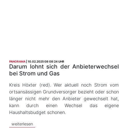
PANORAMA
10.02.2025 08:08:24 UHR
Darum lohnt sich der Anbieterwechsel
bei Strom und Gas
Kreis Höxter (red). Wer aktuell noch Strom vom
ortsansässigen Grundversorger bezieht oder schon
länger nicht mehr den Anbieter gewechselt hat,
kann durch einen Wechsel das eigene
Haushaltsbudget schonen.
weiterlesen