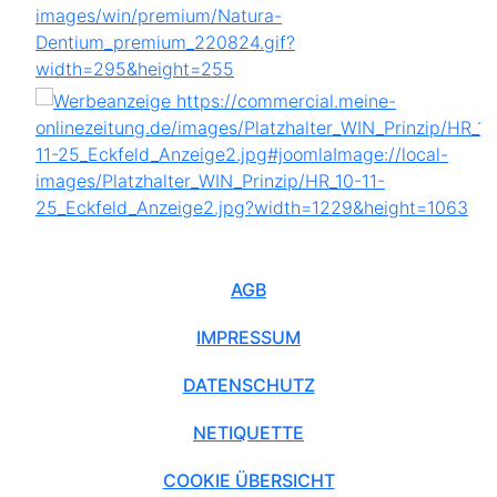
AGB
IMPRESSUM
DATENSCHUTZ
NETIQUETTE
COOKIE ÜBERSICHT