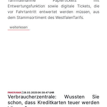
Tarifmaßnahme Papiertickets mit
Entwertungsfunktion sowie digitale Tickets, die
vor Fahrtantritt entwertet werden müssen, aus
dem Stammsortiment des WestfalenTarifs.
weiterlesen
PANORAMA
28.03.2025 06:38:47 UHR
Verbraucherzentrale: Wussten Sie
schon, dass Kreditkarten teuer werden