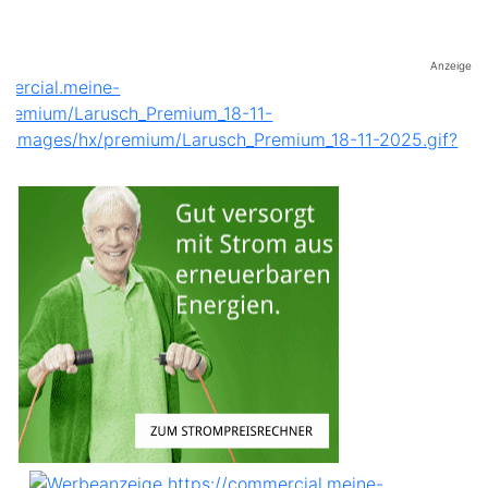
Anzeige