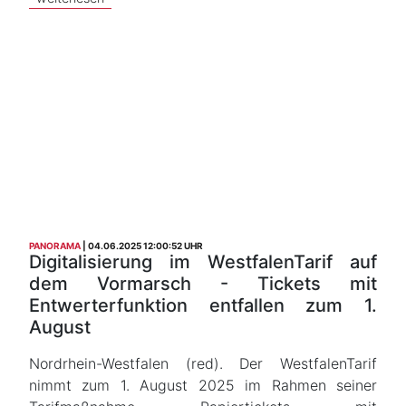
PANORAMA
04.06.2025 12:00:52 UHR
Digitalisierung im WestfalenTarif auf
dem Vormarsch - Tickets mit
Entwerterfunktion entfallen zum 1.
August
Nordrhein-Westfalen (red). Der WestfalenTarif
nimmt zum 1. August 2025 im Rahmen seiner