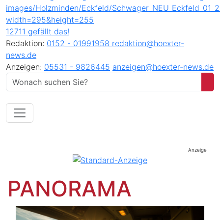
12711 gefällt das!
Redaktion:
0152 - 01991958
redaktion@hoexter-
news.de
Anzeigen:
05531 - 9826445
anzeigen@hoexter-news.de
Anzeige
PANORAMA