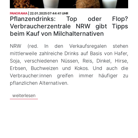
PANORAMA
22.01.2025 07:44:41 UHR
Pflanzendrinks: Top oder Flop?
Verbraucherzentrale NRW gibt Tipps
beim Kauf von Milchalternativen
NRW (red. In den Verkaufsregalen stehen
mittlerweile zahlreiche Drinks auf Basis von Hafer,
Soja, verschiedenen Nüssen, Reis, Dinkel, Hirse,
Erbsen, Buchweizen und Kokos. Und auch die
Verbraucher:innen greifen immer häufiger zu
pflanzlichen Alternativen.
weiterlesen