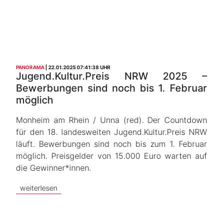
PANORAMA
22.01.2025 07:41:38 UHR
Jugend.Kultur.Preis NRW 2025 –
Bewerbungen sind noch bis 1. Februar
möglich
Monheim am Rhein / Unna (red). Der Countdown
für den 18. landesweiten Jugend.Kultur.Preis NRW
läuft. Bewerbungen sind noch bis zum 1. Februar
möglich. Preisgelder von 15.000 Euro warten auf
die Gewinner*innen.
weiterlesen