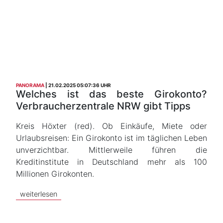
PANORAMA
21.02.2025 05:07:36 UHR
Welches ist das beste Girokonto?
Verbraucherzentrale NRW gibt Tipps
Kreis Höxter (red). Ob Einkäufe, Miete oder
Urlaubsreisen: Ein Girokonto ist im täglichen Leben
unverzichtbar. Mittlerweile führen die
Kreditinstitute in Deutschland mehr als 100
Millionen Girokonten.
weiterlesen