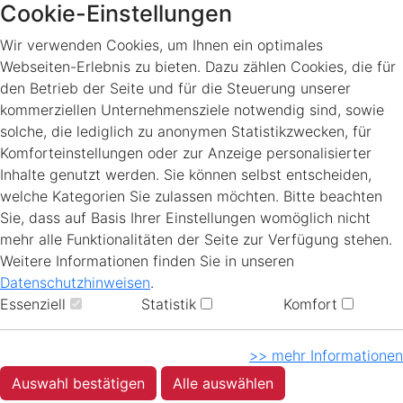
Cookie-Einstellungen
Wir verwenden Cookies, um Ihnen ein optimales
Webseiten-Erlebnis zu bieten. Dazu zählen Cookies, die für
den Betrieb der Seite und für die Steuerung unserer
kommerziellen Unternehmensziele notwendig sind, sowie
solche, die lediglich zu anonymen Statistikzwecken, für
Komforteinstellungen oder zur Anzeige personalisierter
Inhalte genutzt werden. Sie können selbst entscheiden,
welche Kategorien Sie zulassen möchten. Bitte beachten
Sie, dass auf Basis Ihrer Einstellungen womöglich nicht
mehr alle Funktionalitäten der Seite zur Verfügung stehen.
Weitere Informationen finden Sie in unseren
Datenschutzhinweisen
.
Essenziell
Statistik
Komfort
>> mehr Informationen
Auswahl bestätigen
Alle auswählen