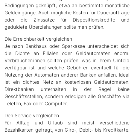
Bedingungen geknüpft, etwa an bestimmte monatliche
Geldeingänge. Auch mögliche Kosten für Daueraufträge
oder die Zinssätze für Dispositionskredite und
geduldete Überziehungen sollte man prüfen.
Die Erreichbarkeit vergleichen
Je nach Bankhaus oder Sparkasse unterscheidet sich
die Dichte an Filialen oder Geldautomaten enorm.
Verbraucher:innen sollten prüfen, was in ihrem Umfeld
verfügbar ist und welche Gebühren eventuell für die
Nutzung der Automaten anderer Banken anfallen. Ideal
ist ein dichtes Netz an kostenlosen Geldautomaten.
Direktbanken unterhalten in der Regel keine
Geschäftsstellen, sondern erledigen alle Geschäfte via
Telefon, Fax oder Computer.
Den Service vergleichen
Für Alltag und Urlaub sind meist verschiedene
Bezahlkarten gefragt, von Giro-, Debit- bis Kreditkarte.