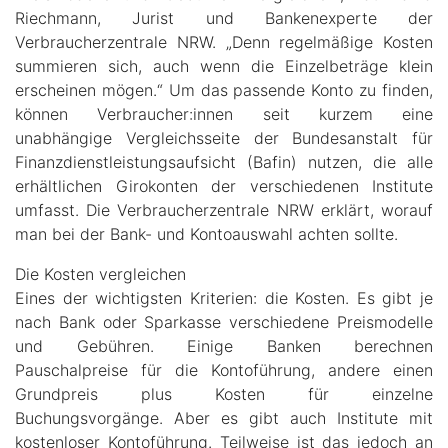
Riechmann, Jurist und Bankenexperte der
Verbraucherzentrale NRW. „Denn regelmäßige Kosten
summieren sich, auch wenn die Einzelbeträge klein
erscheinen mögen.“ Um das passende Konto zu finden,
können Verbraucher:innen seit kurzem eine
unabhängige Vergleichsseite der Bundesanstalt für
Finanzdienstleistungsaufsicht (Bafin) nutzen, die alle
erhältlichen Girokonten der verschiedenen Institute
umfasst. Die Verbraucherzentrale NRW erklärt, worauf
man bei der Bank- und Kontoauswahl achten sollte.
Die Kosten vergleichen
Eines der wichtigsten Kriterien: die Kosten. Es gibt je
nach Bank oder Sparkasse verschiedene Preismodelle
und Gebühren. Einige Banken berechnen
Pauschalpreise für die Kontoführung, andere einen
Grundpreis plus Kosten für einzelne
Buchungsvorgänge. Aber es gibt auch Institute mit
kostenloser Kontoführung. Teilweise ist das jedoch an