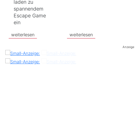
laden zu
spannendem
Escape Game
ein
weiterlesen
weiterlesen
Anzeige