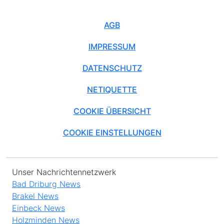
AGB
IMPRESSUM
DATENSCHUTZ
NETIQUETTE
COOKIE ÜBERSICHT
COOKIE EINSTELLUNGEN
Unser Nachrichtennetzwerk
Bad Driburg News
Brakel News
Einbeck News
Holzminden News