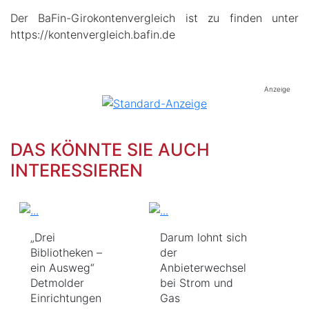
Der BaFin-Girokontenvergleich ist zu finden unter
https://kontenvergleich.bafin.de
Anzeige
DAS KÖNNTE SIE AUCH
INTERESSIEREN
„Drei
Darum lohnt sich
Bibliotheken –
der
ein Ausweg“
Anbieterwechsel
Detmolder
bei Strom und
Einrichtungen
Gas