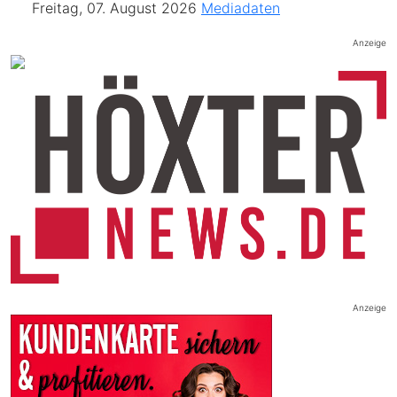
Freitag, 07. August 2026
Mediadaten
Anzeige
Anzeige