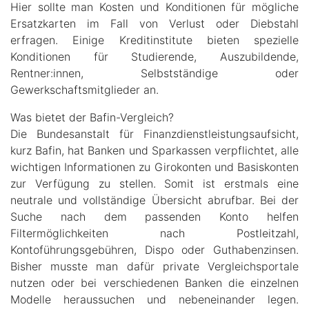
Hier sollte man Kosten und Konditionen für mögliche
Ersatzkarten im Fall von Verlust oder Diebstahl
erfragen. Einige Kreditinstitute bieten spezielle
Konditionen für Studierende, Auszubildende,
Rentner:innen, Selbstständige oder
Gewerkschaftsmitglieder an.
Was bietet der Bafin-Vergleich?
Die Bundesanstalt für Finanzdienstleistungsaufsicht,
kurz Bafin, hat Banken und Sparkassen verpflichtet, alle
wichtigen Informationen zu Girokonten und Basiskonten
zur Verfügung zu stellen. Somit ist erstmals eine
neutrale und vollständige Übersicht abrufbar. Bei der
Suche nach dem passenden Konto helfen
Filtermöglichkeiten nach Postleitzahl,
Kontoführungsgebühren, Dispo oder Guthabenzinsen.
Bisher musste man dafür private Vergleichsportale
nutzen oder bei verschiedenen Banken die einzelnen
Modelle heraussuchen und nebeneinander legen.