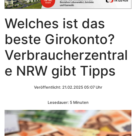
Welches ist das
beste Girokonto?
Verbraucherzentral
e NRW gibt Tipps
Veröffentlicht: 21.02.2025 05:07 Uhr
Lesedauer: 5 Minuten