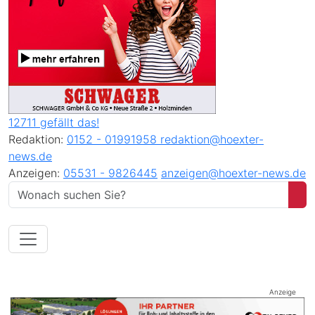
12711 gefällt das!
Redaktion:
0152 - 01991958
redaktion@hoexter-
news.de
Anzeigen:
05531 - 9826445
anzeigen@hoexter-news.de
Anzeige