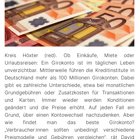
Kreis Höxter (red). Ob Einkäufe, Miete oder
Urlaubsreisen: Ein Girokonto ist im täglichen Leben
unverzichtbar. Mittlerweile führen die Kreditinstitute in
Deutschland mehr als 100 Millionen Girokonten. Dabei
gibt es zahlreiche Unterschiede, etwa bei monatlichen
Grundgebühren oder Zusatzkosten für Transaktionen
und Karten. Immer wieder werden Konditionen
geändert und die Preise erhöht. Auf jeden Fall ein
Grund, über einen Kontowechsel nachzudenken. Aber
wie findet man das beste Girokonto?
„Verbraucher:innen sollten unbedingt verschiedene
Preismodelle und Gebühren vergleichen”, rät David