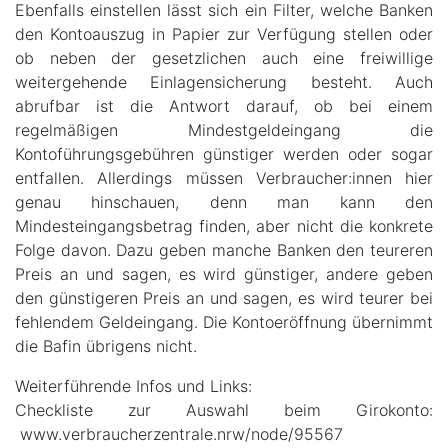
Ebenfalls einstellen lässt sich ein Filter, welche Banken
den Kontoauszug in Papier zur Verfügung stellen oder
ob neben der gesetzlichen auch eine freiwillige
weitergehende Einlagensicherung besteht. Auch
abrufbar ist die Antwort darauf, ob bei einem
regelmäßigen Mindestgeldeingang die
Kontoführungsgebühren günstiger werden oder sogar
entfallen. Allerdings müssen Verbraucher:innen hier
genau hinschauen, denn man kann den
Mindesteingangsbetrag finden, aber nicht die konkrete
Folge davon. Dazu geben manche Banken den teureren
Preis an und sagen, es wird günstiger, andere geben
den günstigeren Preis an und sagen, es wird teurer bei
fehlendem Geldeingang. Die Kontoeröffnung übernimmt
die Bafin übrigens nicht.
Weiterführende Infos und Links:
Checkliste zur Auswahl beim Girokonto:
www.verbraucherzentrale.nrw/node/95567