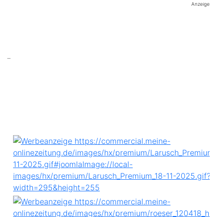
Anzeige