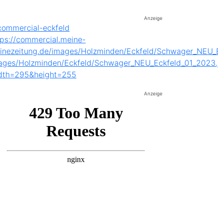
Anzeige
Anzeige