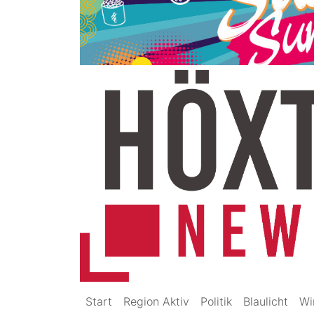
Start
Region Aktiv
Politik
Blaulicht
Wi