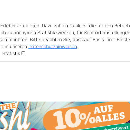
lebnis zu bieten. Dazu zählen Cookies, die für den Betrieb
ich zu anonymen Statistikzwecken, für Komforteinstellungen
en möchten. Bitte beachten Sie, dass auf Basis Ihrer Einste
ie in unseren
Datenschutzhinweisen
.
Statistik