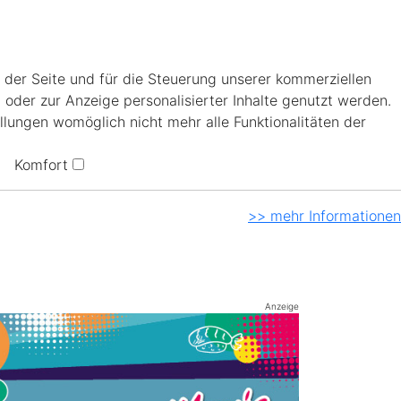
 der Seite und für die Steuerung unserer kommerziellen
 oder zur Anzeige personalisierter Inhalte genutzt werden.
llungen womöglich nicht mehr alle Funktionalitäten der
Komfort
>> mehr Informationen
Anzeige