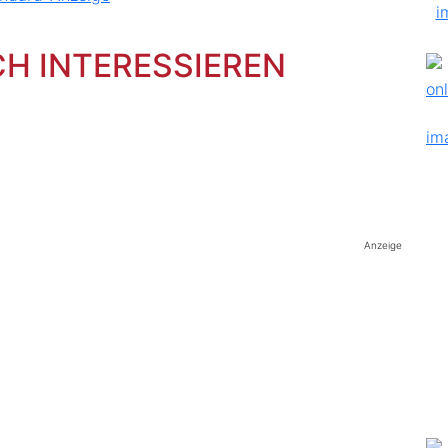
CH INTERESSIEREN
Anzeige