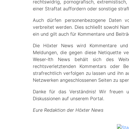
rechtswidrig, pornografisch, extremistisch,
einer Straftat auffordern oder sonstige straf
Auch dürfen personenbezogene Daten von
verbreitet werden. Dies schließt sowohl N
ein und gilt auch für Kommentare und Beiträ
Die Höxter News wird Kommentare und 
Meldungen, die gegen diese Netiquette ve
Weser-Ith News behält sich des Weit
rechtsverletztenden Kommentars oder Bei
strafrechtlich verfolgen zu lassen und ihn 
Netzwerken angeschlossenen Seiten zu sper
Danke für das Verständnis! Wir freuen 
Diskussionen auf unserem Portal.
Eure Redaktion der Höxter News