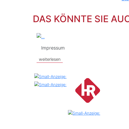
DAS KÖNNTE SIE AU
Impressum
weiterlesen