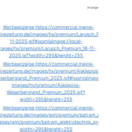
Anzeige