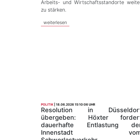
Arbeits- und Wirtschaftsstandorte weite
zu stärken.
weiterlesen
POLITIK
18.06.2026 15:10:06 UHR
Resolution in Düsseldor
übergeben: Höxter forder
dauerhafte Entlastung de
Innenstadt vo