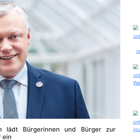
n lädt Bürgerinnen und Bürger zur
 ein