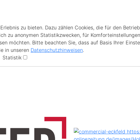
lebnis zu bieten. Dazu zählen Cookies, die für den Betrieb
ich zu anonymen Statistikzwecken, für Komforteinstellungen
en möchten. Bitte beachten Sie, dass auf Basis Ihrer Einste
ie in unseren
Datenschutzhinweisen
.
Statistik