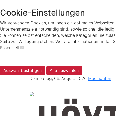
Cookie-Einstellungen
Wir verwenden Cookies, um Ihnen ein optimales Webseiten-Er
Unternehmensziele notwendig sind, sowie solche, die ledigl
Sie können selbst entscheiden, welche Kategorien Sie zulass
Seite zur Verfügung stehen. Weitere Informationen finden S
Essenziell
Auswahl bestätigen
Alle auswählen
Donnerstag, 06. August 2026
Mediadaten