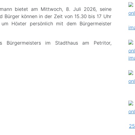
tmann bietet am Mittwoch, 8. Juli 2026, seine
 Bürger können in der Zeit von 15.30 bis 17 Uhr
d um Höxter persönlich mit dem Bürgermeister
 Bürgermeisters im Stadthaus am Petritor,