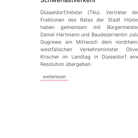
Schwerlastverkehr
Düsseldorf/Höxter (TKu). Vertreter de
Fraktionen des Rates der Stadt Höxte
haben gemeinsam mit Bürgermeiste
Daniel Hartmann und Baudezernentin Juli
Gogrewe am Mittwoch dem nordrhein
westfälischen Verkehrsminister Olive
Krischer im Landtag in Düsseldorf ein
Resolution übergeben.
weiterlesen