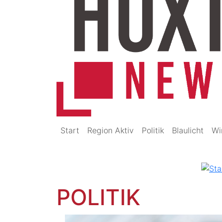
Start
Region Aktiv
Politik
Blaulicht
Wi
POLITIK