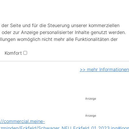
 der Seite und für die Steuerung unserer kommerziellen
 oder zur Anzeige personalisierter Inhalte genutzt werden.
llungen womöglich nicht mehr alle Funktionalitäten der
Komfort
>> mehr Informationen
Anzeige
Anzeige