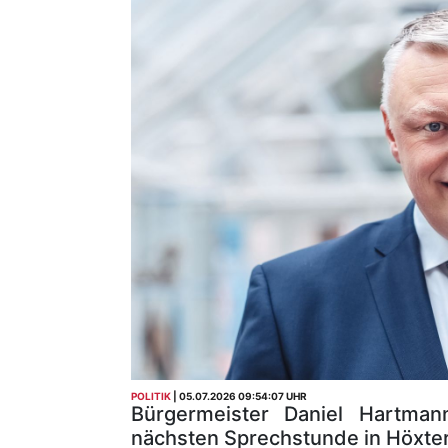
POLITIK
05.07.2026 09:54:07 UHR
Bürgermeister Daniel Hartman
nächsten Sprechstunde in Höxter