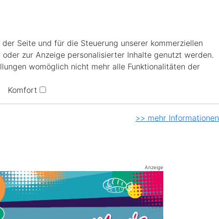
 der Seite und für die Steuerung unserer kommerziellen
 oder zur Anzeige personalisierter Inhalte genutzt werden.
llungen womöglich nicht mehr alle Funktionalitäten der
Komfort
>> mehr Informationen
Anzeige