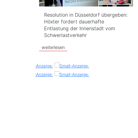
Resolution in Düsseldorf übergeben:
Höxter fordert dauerhafte
Entlastung der Innenstadt vom
Schwerlastverkehr
weiterlesen