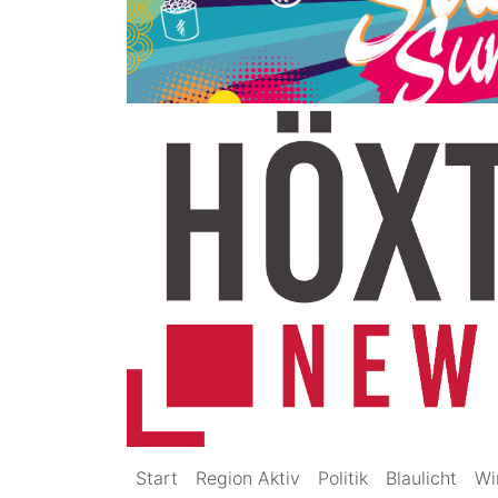
Start
Region Aktiv
Politik
Blaulicht
Wi