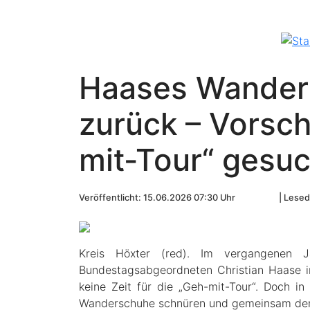
Haases Wander
zurück – Vorsch
mit-Tour“ gesuc
Veröffentlicht: 15.06.2026 07:30 Uhr
Lesed
Kreis Höxter (red). Im vergangenen 
Bundestagsabgeordneten Christian Haase im
keine Zeit für die „Geh-mit-Tour“. Doch 
Wanderschuhe schnüren und gemeinsam den