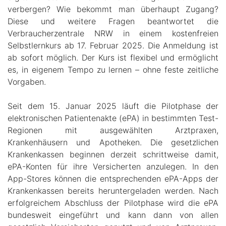
verbergen? Wie bekommt man überhaupt Zugang?
Diese und weitere Fragen beantwortet die
Verbraucherzentrale NRW in einem kostenfreien
Selbstlernkurs ab 17. Februar 2025. Die Anmeldung ist
ab sofort möglich. Der Kurs ist flexibel und ermöglicht
es, in eigenem Tempo zu lernen – ohne feste zeitliche
Vorgaben.
Seit dem 15. Januar 2025 läuft die Pilotphase der
elektronischen Patientenakte (ePA) in bestimmten Test-
Regionen mit ausgewählten Arztpraxen,
Krankenhäusern und Apotheken. Die gesetzlichen
Krankenkassen beginnen derzeit schrittweise damit,
ePA-Konten für ihre Versicherten anzulegen. In den
App-Stores können die entsprechenden ePA-Apps der
Krankenkassen bereits heruntergeladen werden. Nach
erfolgreichem Abschluss der Pilotphase wird die ePA
bundesweit eingeführt und kann dann von allen