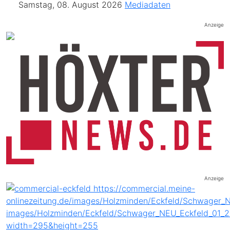
Samstag, 08. August 2026
Mediadaten
Anzeige
Anzeige