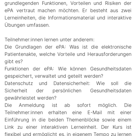
grundlegenden Funktionen, Vorteilen und Risiken der
ePA vertraut machen möchten. Er besteht aus zwei
Lerneinheiten, die Informationsmaterial und interaktive
Übungen umfassen.
Teilnehmer:innen lernen unter anderem:
Die Grundlagen der ePA: Was ist die elektronische
Patientenakte, welche Vorteile und Herausforderungen
gibt es?
Funktionen der ePA: Wie können Gesundheitsdaten
gespeichert, verwaltet und geteilt werden?
Datenschutz und Datensicherheit: Wie soll die
Sicherheit der persönlichen Gesundheitsdaten
gewährleistet werden?
Die Anmeldung ist ab sofort möglich. Die
Teilnehmer:innen erhalten eine E-Mail mit einer
Einführung in die beiden Themenblöcke sowie einem
Link zu einer interaktiven Lerneinheit. Der Kurs ist
flexibel und ermöglicht es, in eigenem Tempo zu lernen