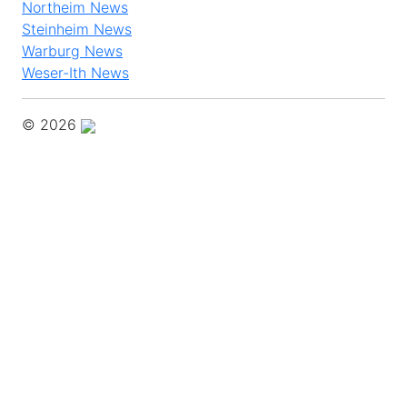
Steinheim News
Warburg News
Weser-Ith News
© 2026