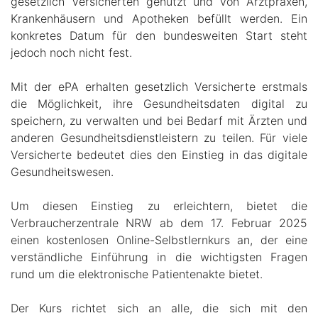
gesetzlich Versicherten genutzt und von Arztpraxen,
Krankenhäusern und Apotheken befüllt werden. Ein
konkretes Datum für den bundesweiten Start steht
jedoch noch nicht fest.
Mit der ePA erhalten gesetzlich Versicherte erstmals
die Möglichkeit, ihre Gesundheitsdaten digital zu
speichern, zu verwalten und bei Bedarf mit Ärzten und
anderen Gesundheitsdienstleistern zu teilen. Für viele
Versicherte bedeutet dies den Einstieg in das digitale
Gesundheitswesen.
Um diesen Einstieg zu erleichtern, bietet die
Verbraucherzentrale NRW ab dem 17. Februar 2025
einen kostenlosen Online-Selbstlernkurs an, der eine
verständliche Einführung in die wichtigsten Fragen
rund um die elektronische Patientenakte bietet.
Der Kurs richtet sich an alle, die sich mit den