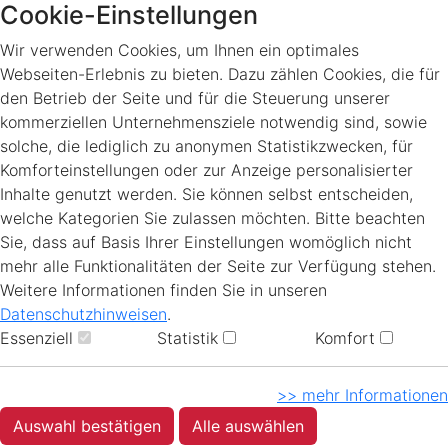
Cookie-Einstellungen
Wir verwenden Cookies, um Ihnen ein optimales
Webseiten-Erlebnis zu bieten. Dazu zählen Cookies, die für
den Betrieb der Seite und für die Steuerung unserer
kommerziellen Unternehmensziele notwendig sind, sowie
solche, die lediglich zu anonymen Statistikzwecken, für
Komforteinstellungen oder zur Anzeige personalisierter
Inhalte genutzt werden. Sie können selbst entscheiden,
welche Kategorien Sie zulassen möchten. Bitte beachten
Sie, dass auf Basis Ihrer Einstellungen womöglich nicht
mehr alle Funktionalitäten der Seite zur Verfügung stehen.
Weitere Informationen finden Sie in unseren
Datenschutzhinweisen
.
Essenziell
Statistik
Komfort
>> mehr Informationen
Auswahl bestätigen
Alle auswählen