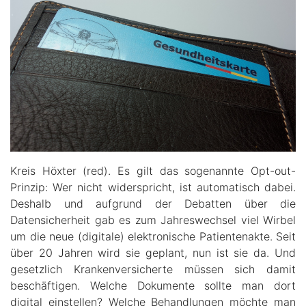
Kreis Höxter (red). Es gilt das sogenannte Opt-out-
Prinzip: Wer nicht widerspricht, ist automatisch dabei.
Deshalb und aufgrund der Debatten über die
Datensicherheit gab es zum Jahreswechsel viel Wirbel
um die neue (digitale) elektronische Patientenakte. Seit
über 20 Jahren wird sie geplant, nun ist sie da. Und
gesetzlich Krankenversicherte müssen sich damit
beschäftigen. Welche Dokumente sollte man dort
digital einstellen? Welche Behandlungen möchte man