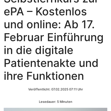
ePA – Kostenlos
und online: Ab 17.
Februar Einführung
in die digitale
Patientenakte und
ihre Funktionen
Veröffentlicht: 07.02.2025 07:11 Uhr
Lesedauer: 5 Minuten