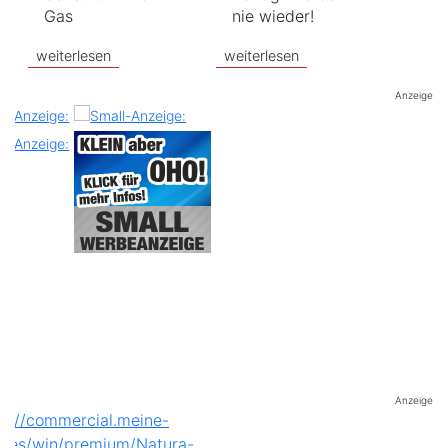
Gas
nie wieder!
weiterlesen
weiterlesen
Anzeige
Anzeige