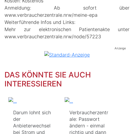
Kosten: Kostenlos
Anmeldung: Ab sofort über
www.verbraucherzentrale.nrw/meine-epa
Weiterführende Infos und Links:
Mehr zur elektronischen Patientenakte unter
www.verbraucherzentrale.nrw/node/57223
Anzeige
DAS KÖNNTE SIE AUCH
INTERESSIEREN
Darum lohnt sich
Verbraucherzentr
der
ale: Passwort
Anbieterwechsel
ändern - einmal
bei Strom und
richtig und dann