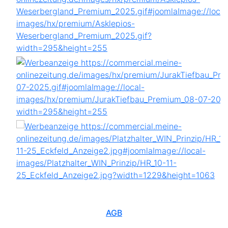
AGB
IMPRESSUM