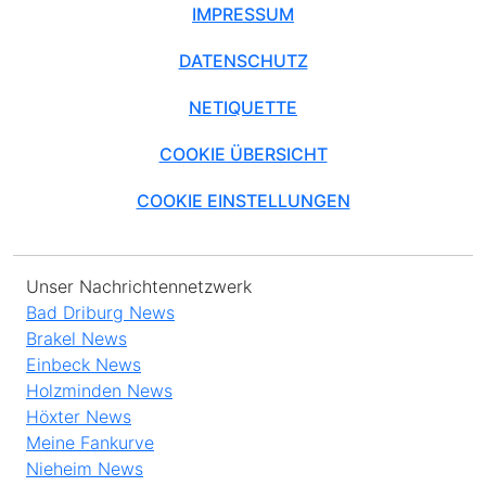
DATENSCHUTZ
NETIQUETTE
COOKIE ÜBERSICHT
COOKIE EINSTELLUNGEN
Unser Nachrichtennetzwerk
Bad Driburg News
Brakel News
Einbeck News
Holzminden News
Höxter News
Meine Fankurve
Nieheim News
Northeim News