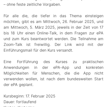
– ohne feste zeitliche Vorgaben.
Für alle die, die tiefer in das Thema einsteigen
möchten, gibt es am Mittwoch, 26. Februar 2025, und
am Mittwoch, 5. März 2025, jeweils in der Zeit von 17
bis 18 Uhr einen Online-Talk, in dem Fragen zur ePA
und zum Kurs beantwortet werden. Die Teilnahme am
Zoom-Talk ist freiwillig. Der Link wird mit der
Einführungsmail für den Kurs versandt.
Eine Fortführung des Kurses zu praktischen
Anwendungen in der ePA-App und konkreten
Möglichkeiten für Menschen, die die App nicht
verwenden wollen, ist nach dem bundesweiten Start
der ePA geplant.
Kursbeginn: 17. Februar 2025
Dauer: fortlaufend