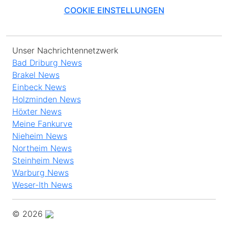
COOKIE EINSTELLUNGEN
Unser Nachrichtennetzwerk
Bad Driburg News
Brakel News
Einbeck News
Holzminden News
Höxter News
Meine Fankurve
Nieheim News
Northeim News
Steinheim News
Warburg News
Weser-Ith News
© 2026