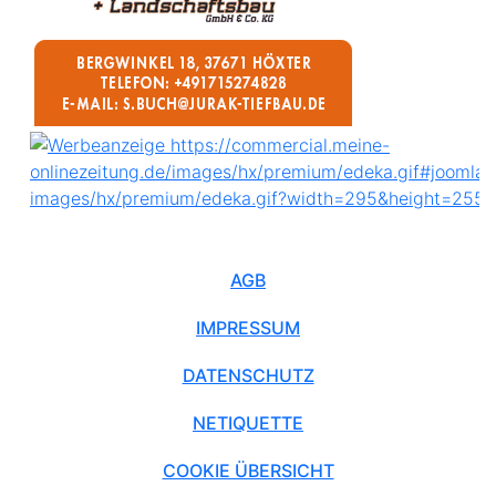
AGB
IMPRESSUM
DATENSCHUTZ
NETIQUETTE
COOKIE ÜBERSICHT