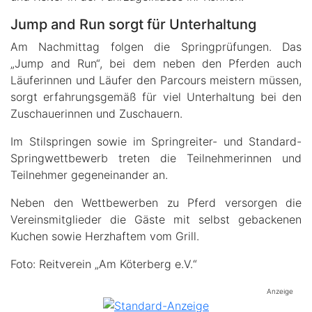
Jump and Run sorgt für Unterhaltung
Am Nachmittag folgen die Springprüfungen. Das
„Jump and Run“, bei dem neben den Pferden auch
Läuferinnen und Läufer den Parcours meistern müssen,
sorgt erfahrungsgemäß für viel Unterhaltung bei den
Zuschauerinnen und Zuschauern.
Im Stilspringen sowie im Springreiter- und Standard-
Springwettbewerb treten die Teilnehmerinnen und
Teilnehmer gegeneinander an.
Neben den Wettbewerben zu Pferd versorgen die
Vereinsmitglieder die Gäste mit selbst gebackenen
Kuchen sowie Herzhaftem vom Grill.
Foto: Reitverein „Am Köterberg e.V.“
Anzeige