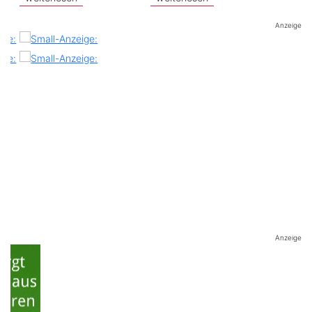
Anzeige
Anzeige