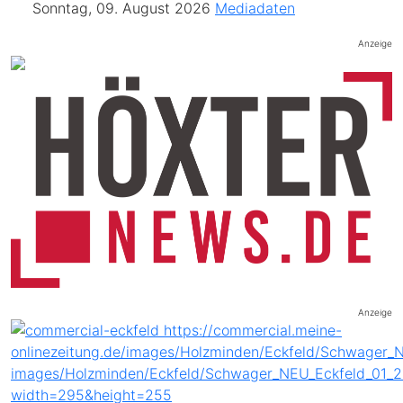
Sonntag, 09. August 2026
Mediadaten
Anzeige
Anzeige