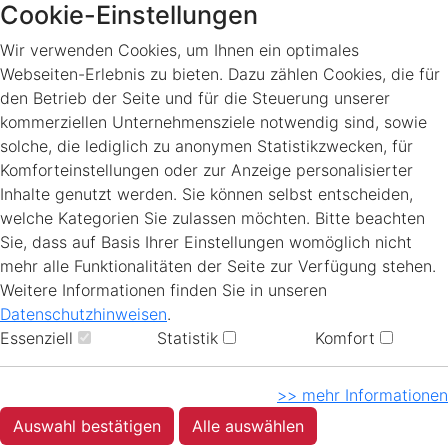
Cookie-Einstellungen
Wir verwenden Cookies, um Ihnen ein optimales
Webseiten-Erlebnis zu bieten. Dazu zählen Cookies, die für
den Betrieb der Seite und für die Steuerung unserer
kommerziellen Unternehmensziele notwendig sind, sowie
solche, die lediglich zu anonymen Statistikzwecken, für
Komforteinstellungen oder zur Anzeige personalisierter
Inhalte genutzt werden. Sie können selbst entscheiden,
welche Kategorien Sie zulassen möchten. Bitte beachten
Sie, dass auf Basis Ihrer Einstellungen womöglich nicht
mehr alle Funktionalitäten der Seite zur Verfügung stehen.
Weitere Informationen finden Sie in unseren
Datenschutzhinweisen
.
Essenziell
Statistik
Komfort
>> mehr Informationen
Auswahl bestätigen
Alle auswählen