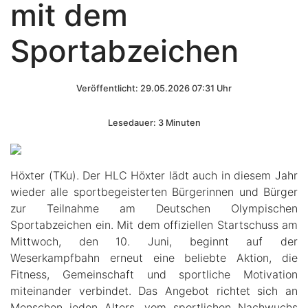
mit dem
Sportabzeichen
Veröffentlicht: 29.05.2026 07:31 Uhr
Lesedauer: 3 Minuten
Höxter (TKu). Der HLC Höxter lädt auch in diesem Jahr
wieder alle sportbegeisterten Bürgerinnen und Bürger
zur Teilnahme am Deutschen Olympischen
Sportabzeichen ein. Mit dem offiziellen Startschuss am
Mittwoch, den 10. Juni, beginnt auf der
Weserkampfbahn erneut eine beliebte Aktion, die
Fitness, Gemeinschaft und sportliche Motivation
miteinander verbindet. Das Angebot richtet sich an
Menschen jeden Alters, vom sportlichen Nachwuchs