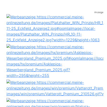
Anzeige