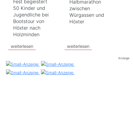
Fest begeistert
Halbmarathon
50 Kinder und
zwischen
Jugendliche bei
Würgassen und
Bootstour von
Höxter
Höxter nach
Holzminden
weiterlesen
weiterlesen
Anzeige