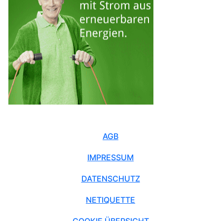
AGB
IMPRESSUM
DATENSCHUTZ
NETIQUETTE