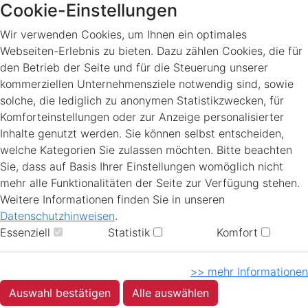
Cookie-Einstellungen
Wir verwenden Cookies, um Ihnen ein optimales
Webseiten-Erlebnis zu bieten. Dazu zählen Cookies, die für
den Betrieb der Seite und für die Steuerung unserer
kommerziellen Unternehmensziele notwendig sind, sowie
solche, die lediglich zu anonymen Statistikzwecken, für
Komforteinstellungen oder zur Anzeige personalisierter
Inhalte genutzt werden. Sie können selbst entscheiden,
welche Kategorien Sie zulassen möchten. Bitte beachten
Sie, dass auf Basis Ihrer Einstellungen womöglich nicht
mehr alle Funktionalitäten der Seite zur Verfügung stehen.
Weitere Informationen finden Sie in unseren
Datenschutzhinweisen
.
Essenziell
Statistik
Komfort
>> mehr Informationen
Auswahl bestätigen
Alle auswählen