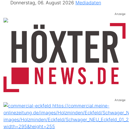
Donnerstag, 06. August 2026
Mediadaten
Anzeige
Anzeige