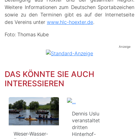
Weitere Informationen zum Deutschen Sportabzeichen
sowie zu den Terminen gibt es auf der Internetseite
des Vereins unter
www.hlc-hoexter.de
.
Foto: Thomas Kube
Anzeige
DAS KÖNNTE SIE AUCH
INTERESSIEREN
Dennis Uslu
veranstaltet
dritten
Weser-Wasser-
Hinterhof-