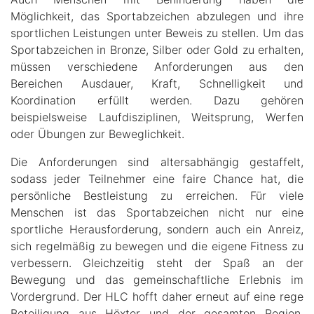
Möglichkeit, das Sportabzeichen abzulegen und ihre
sportlichen Leistungen unter Beweis zu stellen. Um das
Sportabzeichen in Bronze, Silber oder Gold zu erhalten,
müssen verschiedene Anforderungen aus den
Bereichen Ausdauer, Kraft, Schnelligkeit und
Koordination erfüllt werden. Dazu gehören
beispielsweise Laufdisziplinen, Weitsprung, Werfen
oder Übungen zur Beweglichkeit.
Die Anforderungen sind altersabhängig gestaffelt,
sodass jeder Teilnehmer eine faire Chance hat, die
persönliche Bestleistung zu erreichen. Für viele
Menschen ist das Sportabzeichen nicht nur eine
sportliche Herausforderung, sondern auch ein Anreiz,
sich regelmäßig zu bewegen und die eigene Fitness zu
verbessern. Gleichzeitig steht der Spaß an der
Bewegung und das gemeinschaftliche Erlebnis im
Vordergrund. Der HLC hofft daher erneut auf eine rege
Beteiligung aus Höxter und der gesamten Region.