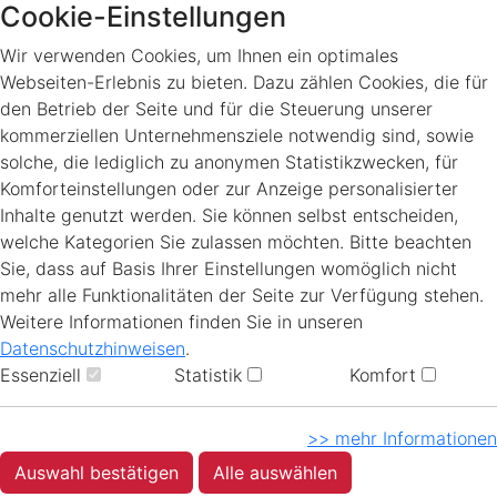
Cookie-Einstellungen
Wir verwenden Cookies, um Ihnen ein optimales
Webseiten-Erlebnis zu bieten. Dazu zählen Cookies, die für
den Betrieb der Seite und für die Steuerung unserer
kommerziellen Unternehmensziele notwendig sind, sowie
solche, die lediglich zu anonymen Statistikzwecken, für
Komforteinstellungen oder zur Anzeige personalisierter
Inhalte genutzt werden. Sie können selbst entscheiden,
welche Kategorien Sie zulassen möchten. Bitte beachten
Sie, dass auf Basis Ihrer Einstellungen womöglich nicht
mehr alle Funktionalitäten der Seite zur Verfügung stehen.
Weitere Informationen finden Sie in unseren
Datenschutzhinweisen
.
Essenziell
Statistik
Komfort
>> mehr Informationen
Auswahl bestätigen
Alle auswählen