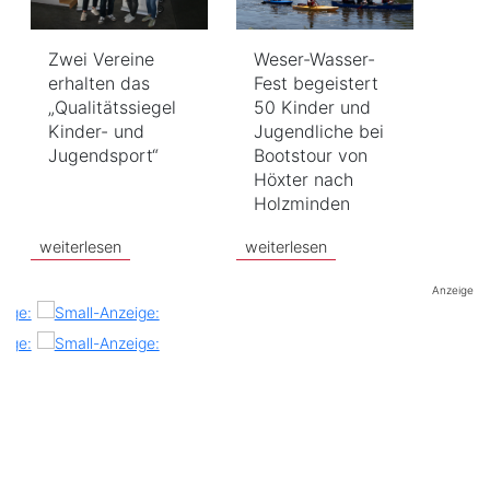
Zwei Vereine
Weser-Wasser-
erhalten das
Fest begeistert
„Qualitätssiegel
50 Kinder und
Kinder- und
Jugendliche bei
Jugendsport“
Bootstour von
Höxter nach
Holzminden
weiterlesen
weiterlesen
Anzeige