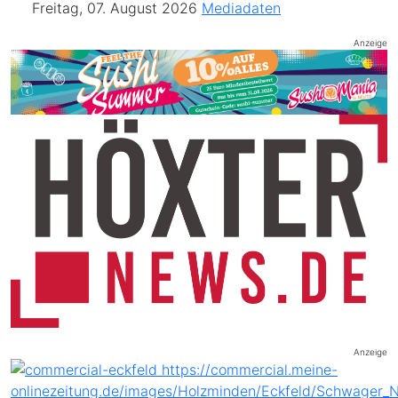
Freitag, 07. August 2026
Mediadaten
Anzeige
Anzeige