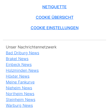
NETIQUETTE
COOKIE ÜBERSICHT
COOKIE EINSTELLUNGEN
Unser Nachrichtennetzwerk
Bad Driburg News
Brakel News
Einbeck News
Holzminden News
Höxter News
Meine Fankurve
Nieheim News
Northeim News
Steinheim News
Warburg News