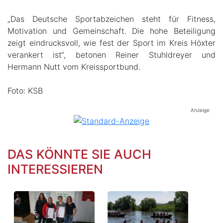
„Das Deutsche Sportabzeichen steht für Fitness,
Motivation und Gemeinschaft. Die hohe Beteiligung
zeigt eindrucksvoll, wie fest der Sport im Kreis Höxter
verankert ist“, betonen Reiner Stuhldreyer und
Hermann Nutt vom Kreissportbund.
Foto: KSB
Anzeige
DAS KÖNNTE SIE AUCH
INTERESSIEREN