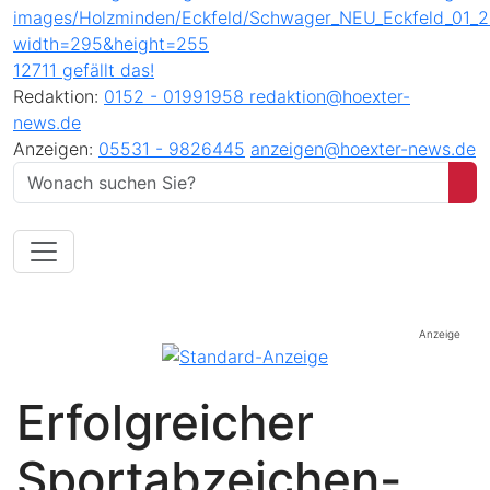
12711 gefällt das!
Redaktion:
0152 - 01991958
redaktion@hoexter-
news.de
Anzeigen:
05531 - 9826445
anzeigen@hoexter-news.de
Anzeige
Erfolgreicher
Sportabzeichen-