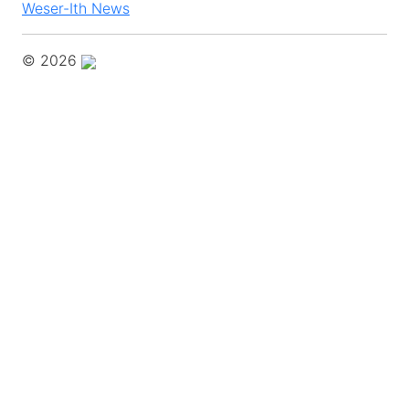
Weser-Ith News
© 2026