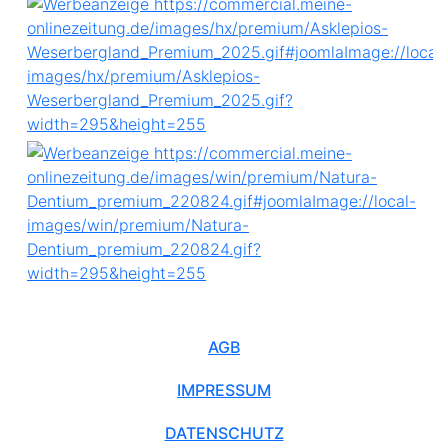
AGB
IMPRESSUM
DATENSCHUTZ