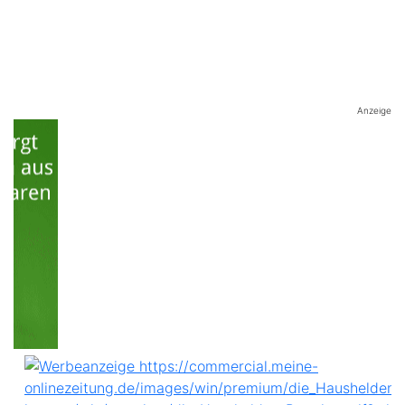
Anzeige