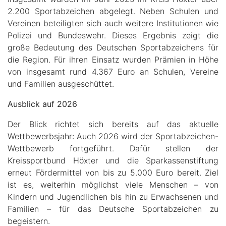
2.200 Sportabzeichen abgelegt. Neben Schulen und
Vereinen beteiligten sich auch weitere Institutionen wie
Polizei und Bundeswehr. Dieses Ergebnis zeigt die
große Bedeutung des Deutschen Sportabzeichens für
die Region. Für ihren Einsatz wurden Prämien in Höhe
von insgesamt rund 4.367 Euro an Schulen, Vereine
und Familien ausgeschüttet.
Ausblick auf 2026
Der Blick richtet sich bereits auf das aktuelle
Wettbewerbsjahr: Auch 2026 wird der Sportabzeichen-
Wettbewerb fortgeführt. Dafür stellen der
Kreissportbund Höxter und die Sparkassenstiftung
erneut Fördermittel von bis zu 5.000 Euro bereit. Ziel
ist es, weiterhin möglichst viele Menschen – von
Kindern und Jugendlichen bis hin zu Erwachsenen und
Familien – für das Deutsche Sportabzeichen zu
begeistern.