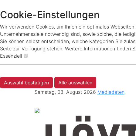
Cookie-Einstellungen
Wir verwenden Cookies, um Ihnen ein optimales Webseiten-Er
Unternehmensziele notwendig sind, sowie solche, die ledigl
Sie können selbst entscheiden, welche Kategorien Sie zulass
Seite zur Verfügung stehen. Weitere Informationen finden S
Essenziell
Auswahl bestätigen
Alle auswählen
Samstag, 08. August 2026
Mediadaten