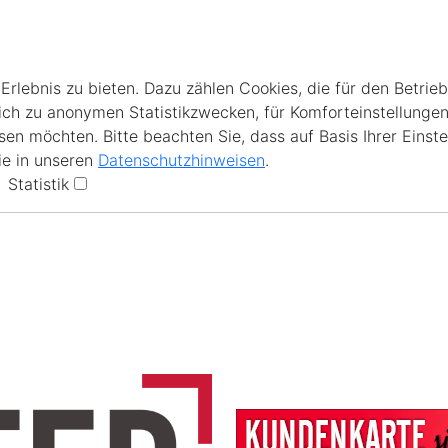
lebnis zu bieten. Dazu zählen Cookies, die für den Betrieb
ich zu anonymen Statistikzwecken, für Komforteinstellungen
en möchten. Bitte beachten Sie, dass auf Basis Ihrer Einste
ie in unseren
Datenschutzhinweisen
.
Statistik