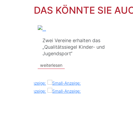
DAS KÖNNTE SIE AU
Zwei Vereine erhalten das
„Qualitätssiegel Kinder- und
Jugendsport“
weiterlesen