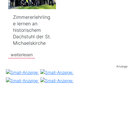
Zimmererlehrling
e lernen an
historischem
Dachstuhl der St.
Michaelskirche
weiterlesen
Anzeige