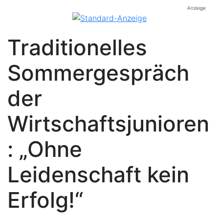
Anzeige
Traditionelles
Sommergespräch
der
Wirtschaftsjunioren
: „Ohne
Leidenschaft kein
Erfolg!“