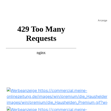
Anzeige