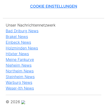
COOKIE EINSTELLUNGEN
Unser Nachrichtennetzwerk
Bad Driburg News
Brakel News
Einbeck News
Holzminden News
Höxter News
Meine Fankurve
Nieheim News
Northeim News
Steinheim News
Warburg News
Weser-Ith News
© 2026