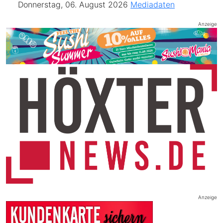
Donnerstag, 06. August 2026
Mediadaten
Anzeige
Anzeige