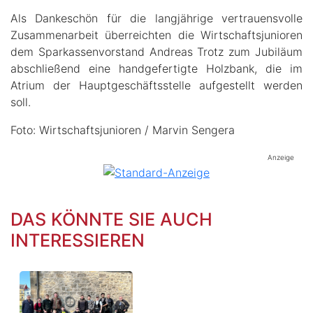
Als Dankeschön für die langjährige vertrauensvolle
Zusammenarbeit überreichten die Wirtschaftsjunioren
dem Sparkassenvorstand Andreas Trotz zum Jubiläum
abschließend eine handgefertigte Holzbank, die im
Atrium der Hauptgeschäftsstelle aufgestellt werden
soll.
Foto: Wirtschaftsjunioren / Marvin Sengera
Anzeige
DAS KÖNNTE SIE AUCH
INTERESSIEREN