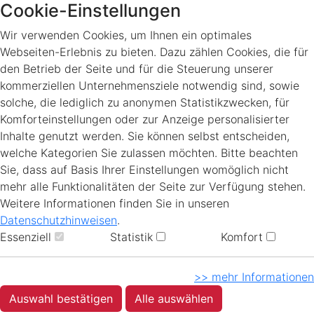
Cookie-Einstellungen
Wir verwenden Cookies, um Ihnen ein optimales
Webseiten-Erlebnis zu bieten. Dazu zählen Cookies, die für
den Betrieb der Seite und für die Steuerung unserer
kommerziellen Unternehmensziele notwendig sind, sowie
solche, die lediglich zu anonymen Statistikzwecken, für
Komforteinstellungen oder zur Anzeige personalisierter
Inhalte genutzt werden. Sie können selbst entscheiden,
welche Kategorien Sie zulassen möchten. Bitte beachten
Sie, dass auf Basis Ihrer Einstellungen womöglich nicht
mehr alle Funktionalitäten der Seite zur Verfügung stehen.
Weitere Informationen finden Sie in unseren
Datenschutzhinweisen
.
Essenziell
Statistik
Komfort
>> mehr Informationen
Auswahl bestätigen
Alle auswählen