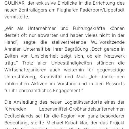
CULINAR, der exklusive Einblicke in die Errichtung des
neuen Zentrallagers am Flughafen Paderborn/Lippstadt
vermittelte.
„Wir als Unternehmer und Führungskräfte können
derzeit oft nur abwarten und haben vieles nicht in der
Hand“, sagte die stellvertretende WJ-Vorsitzende
Annalen Unterhalt bei ihrer Begrüßung „Doch gerade in
Zeiten von Unsicherheit zeigt sich, ob ein Netzwerk
trägt.“ Trotz aller Unbeständigkeiten stünden die
Wirtschaftsjunioren auch weiterhin für gegenseitige
Unterstützung, Kreativität und Mut. „Ich danke den
zahlreichen Aktiven im Vorstand und in den Ressorts
für ihr ehrenamtliches Engagement.“
Die Ansiedlung des neuen Logistikstandorts eines der
führenden Lebensmittel-Großhandelsunternehmen
Deutschlands sei für die Region von ganz besonderer
Bedeutung, stellte Michael Kubat klar, der das Projekt