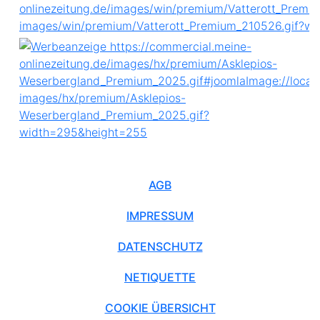
AGB
IMPRESSUM
DATENSCHUTZ
NETIQUETTE
COOKIE ÜBERSICHT